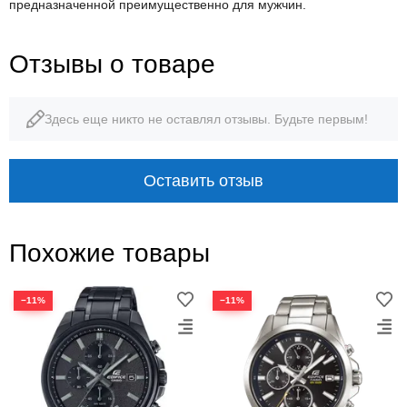
предназначенной преимущественно для мужчин.
Отзывы о товаре
Здесь еще никто не оставлял отзывы. Будьте первым!
Оставить отзыв
Похожие товары
−11%
−11%