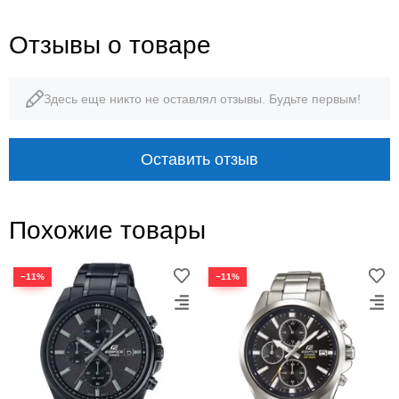
Отзывы о товаре
Здесь еще никто не оставлял отзывы. Будьте первым!
Оставить отзыв
Похожие товары
−11%
−11%