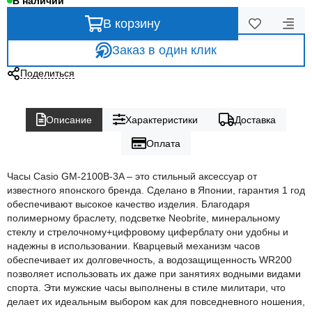
В наличии
В корзину
Заказ в один клик
Поделиться
Описание
Характеристики
Доставка
Оплата
Часы Casio GM-2100B-3A – это стильный аксессуар от
известного японского бренда. Сделано в Японии, гарантия 1 год
обеспечивают высокое качество изделия. Благодаря
полимерному браслету, подсветке Neobrite, минеральному
стеклу и стрелочному+цифровому циферблату они удобны и
надежны в использовании. Кварцевый механизм часов
обеспечивает их долговечность, а водозащищенность WR200
позволяет использовать их даже при занятиях водными видами
спорта. Эти мужские часы выполнены в стиле милитари, что
делает их идеальным выбором как для повседневного ношения,