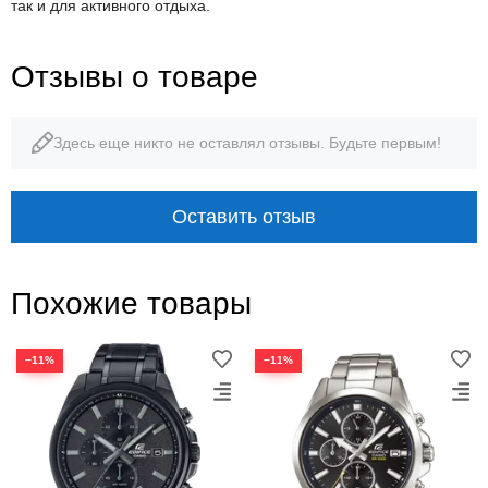
так и для активного отдыха.
Отзывы о товаре
Здесь еще никто не оставлял отзывы. Будьте первым!
Оставить отзыв
Похожие товары
−11%
−11%