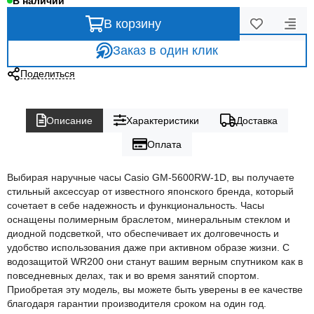
В наличии
В корзину
Заказ в один клик
Поделиться
Описание
Характеристики
Доставка
Оплата
Выбирая наручные часы Casio GM-5600RW-1D, вы получаете
стильный аксессуар от известного японского бренда, который
сочетает в себе надежность и функциональность. Часы
оснащены полимерным браслетом, минеральным стеклом и
диодной подсветкой, что обеспечивает их долговечность и
удобство использования даже при активном образе жизни. С
водозащитой WR200 они станут вашим верным спутником как в
повседневных делах, так и во время занятий спортом.
Приобретая эту модель, вы можете быть уверены в ее качестве
благодаря гарантии производителя сроком на один год.