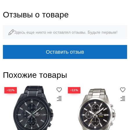
Отзывы о товаре
Здесь еще никто не оставлял отзывы. Будьте первым!
Оставить отзыв
Похожие товары
−11%
−11%