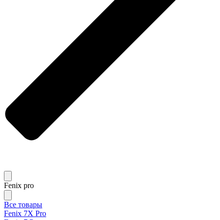
Fenix pro
Все товары
Fenix 7X Pro