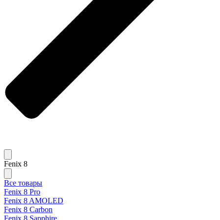
Fenix 8
Все товары
Fenix 8 Pro
Fenix 8 AMOLED
Fenix 8 Carbon
Fenix 8 Sapphire