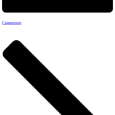
Сравнение