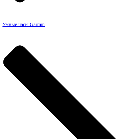
Умные часы Garmin