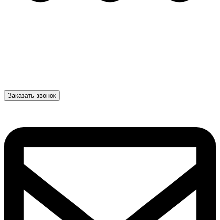
Заказать звонок