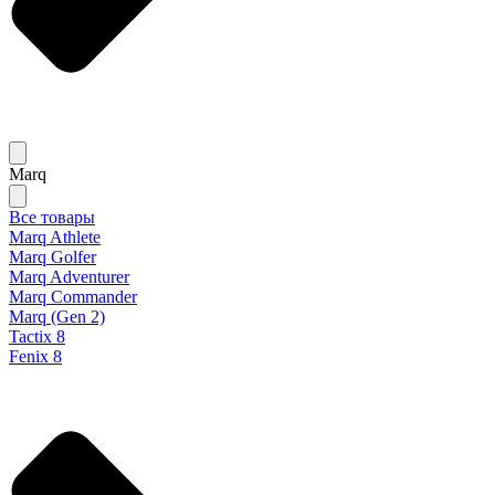
Marq
Все товары
Marq Athlete
Marq Golfer
Marq Adventurer
Marq Commander
Marq (Gen 2)
Tactix 8
Fenix 8