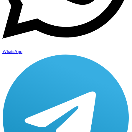
WhatsApp