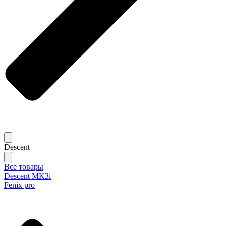
Descent
Все товары
Descent MK3i
Fenix pro