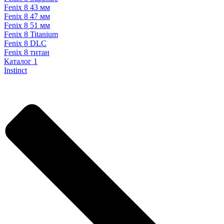
Fenix 8 43 мм
Fenix 8 47 мм
Fenix 8 51 мм
Fenix 8 Titanium
Fenix 8 DLC
Fenix 8 титан
Каталог 1
Instinct