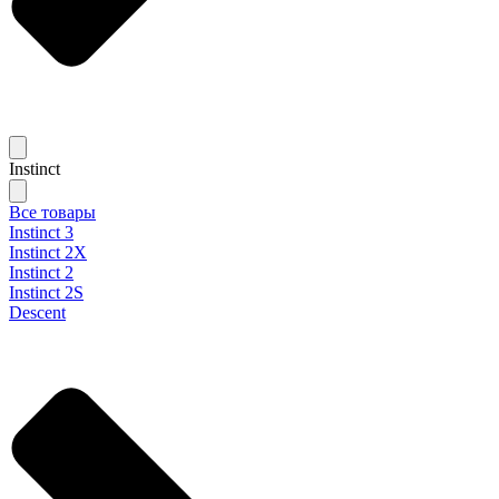
Instinct
Все товары
Instinct 3
Instinct 2X
Instinct 2
Instinct 2S
Descent