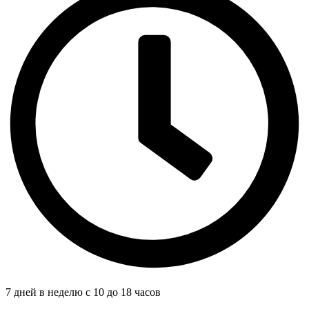
7 дней в неделю с 10 до 18 часов