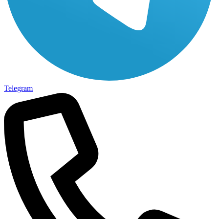
Telegram