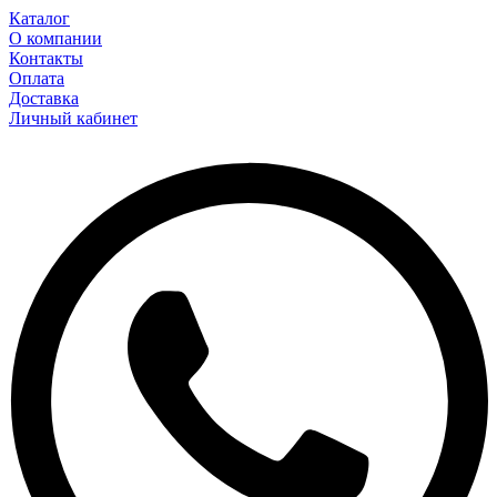
Каталог
О компании
Контакты
Оплата
Доставка
Личный кабинет