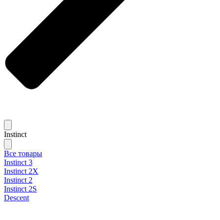
Instinct
Все товары
Instinct 3
Instinct 2X
Instinct 2
Instinct 2S
Descent