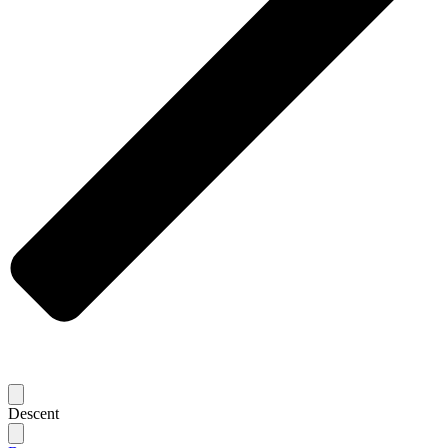
Descent