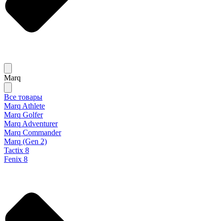
Marq
Все товары
Marq Athlete
Marq Golfer
Marq Adventurer
Marq Commander
Marq (Gen 2)
Tactix 8
Fenix 8