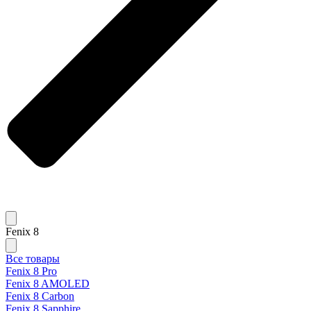
Fenix 8
Все товары
Fenix 8 Pro
Fenix 8 AMOLED
Fenix 8 Carbon
Fenix 8 Sapphire