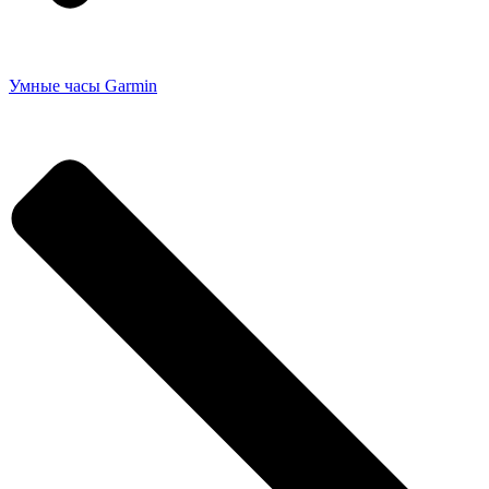
Умные часы Garmin