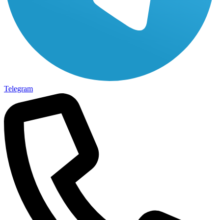
Telegram