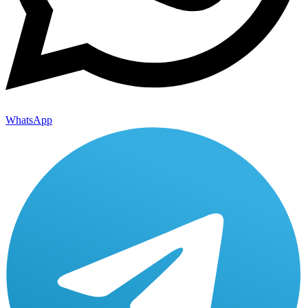
WhatsApp