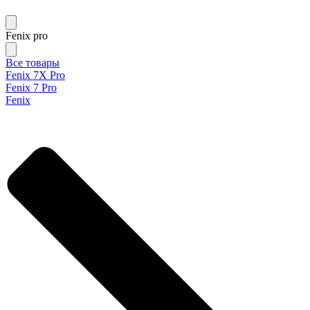
Fenix pro
Все товары
Fenix 7X Pro
Fenix 7 Pro
Fenix