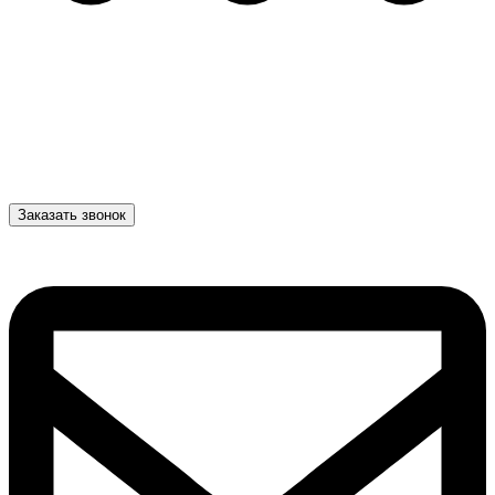
Заказать звонок