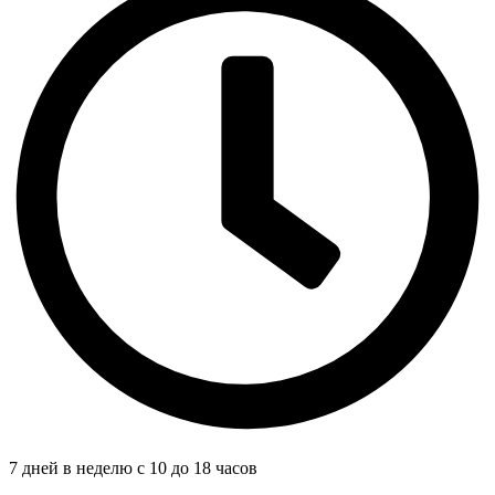
7 дней в неделю с 10 до 18 часов