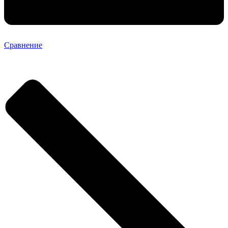
Сравнение