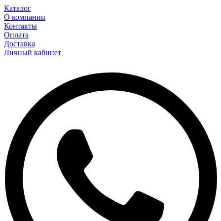
Каталог
О компании
Контакты
Оплата
Доставка
Личный кабинет