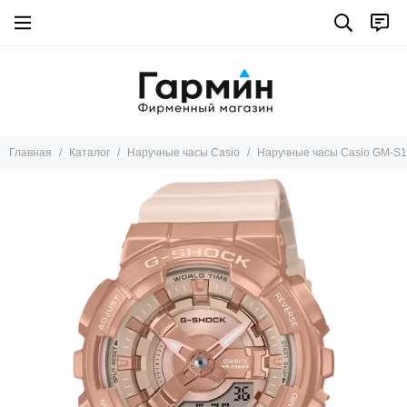
Главная
Каталог
Наручные часы Casio
Наручные часы Casio GM-S