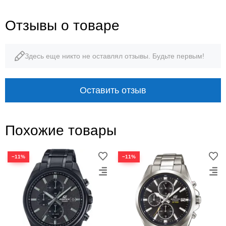
Отзывы о товаре
Здесь еще никто не оставлял отзывы. Будьте первым!
Оставить отзыв
Похожие товары
−11%
−11%