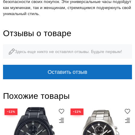
безопасности своих покупок. Эти универсальные часы подойдут
как мужчинам, так и женщинам, стремящимся подчеркнуть свой
уникальный стиль.
Отзывы о товаре
Здесь еще никто не оставлял отзывы. Будьте первым!
Оставить отзыв
Похожие товары
−11%
−11%