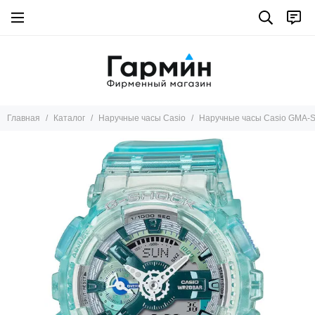
Главная
Каталог
Наручные часы Casio
Наручные часы Casio GMA-