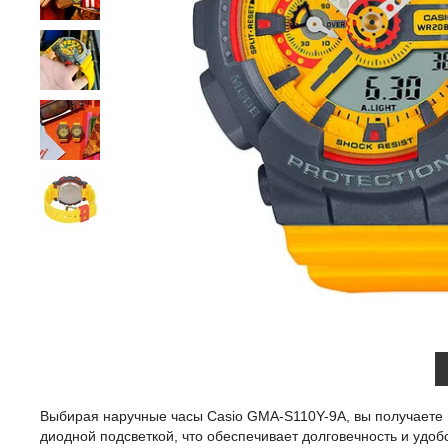
Выбирая наручные часы Casio GMA-S110Y-9A, вы получаете
диодной подсветкой, что обеспечивает долговечность и удо