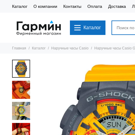
Каталог
О компании
Контакты
Оплата
Доставка
Л
Каталог
Главная
Каталог
Наручные часы Casio
Наручные часы Casio 