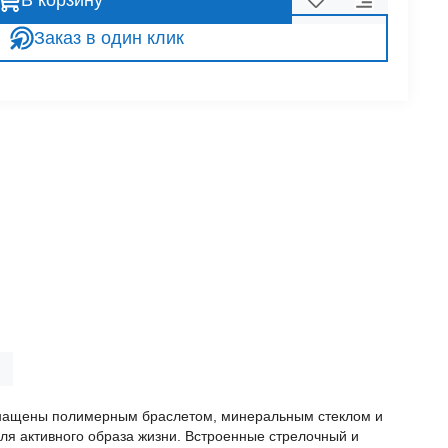
В корзину
Заказ в один клик
оснащены полимерным браслетом, минеральным стеклом и
ля активного образа жизни. Встроенные стрелочный и