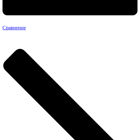
Сравнение