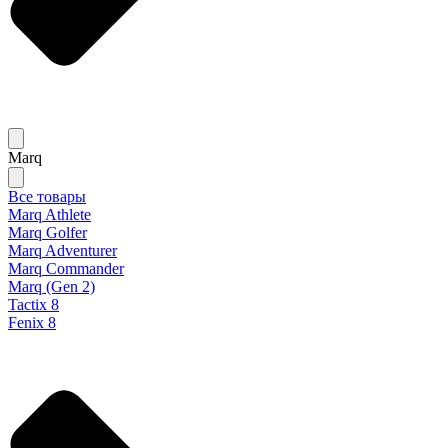
Marq
Все товары
Marq Athlete
Marq Golfer
Marq Adventurer
Marq Commander
Marq (Gen 2)
Tactix 8
Fenix 8