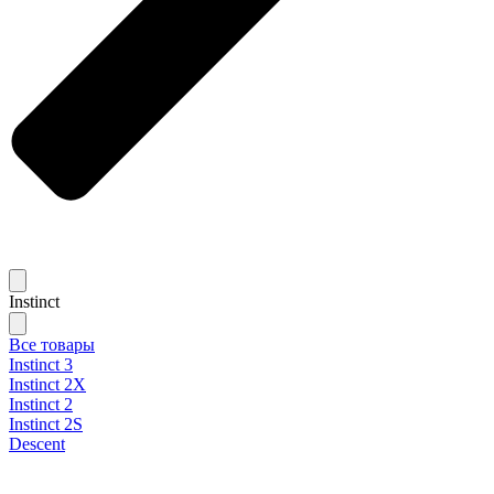
Instinct
Все товары
Instinct 3
Instinct 2X
Instinct 2
Instinct 2S
Descent