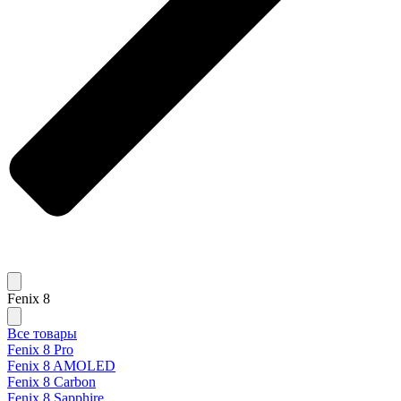
Fenix 8
Все товары
Fenix 8 Pro
Fenix 8 AMOLED
Fenix 8 Carbon
Fenix 8 Sapphire