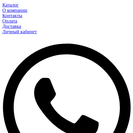
Каталог
О компании
Контакты
Оплата
Доставка
Личный кабинет