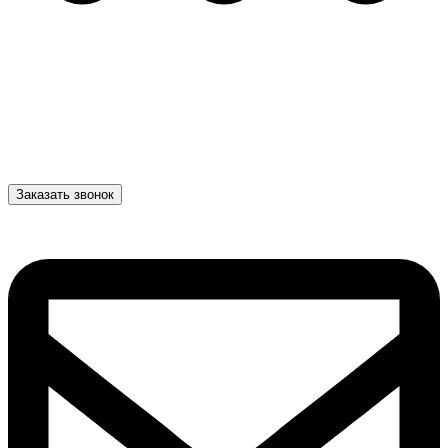
Заказать звонок