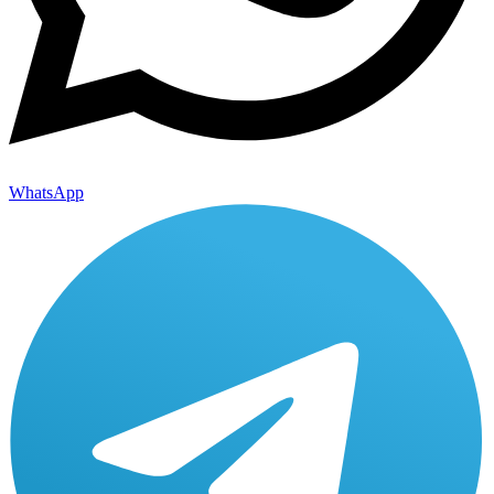
WhatsApp