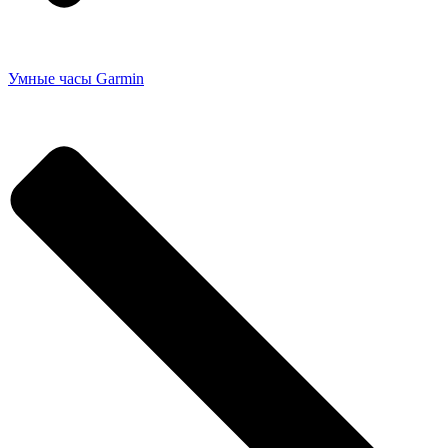
Умные часы Garmin