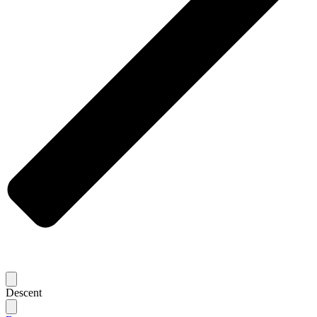
Descent