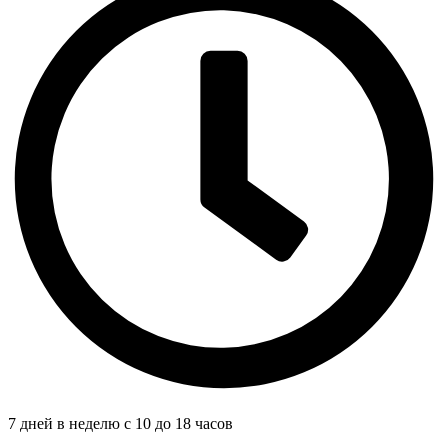
7 дней в неделю с 10 до 18 часов