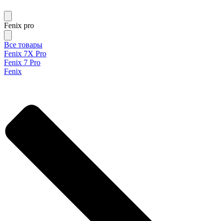
Fenix pro
Все товары
Fenix 7X Pro
Fenix 7 Pro
Fenix