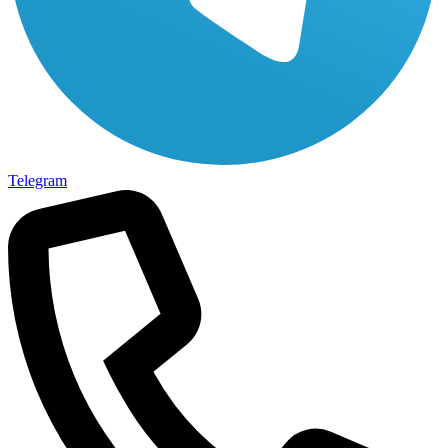
Telegram