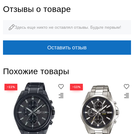
Отзывы о товаре
Здесь еще никто не оставлял отзывы. Будьте первым!
Оставить отзыв
Похожие товары
−11%
−11%