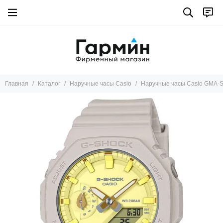
Главная
Каталог
Наручные часы Casio
Наручные часы Casio GMA-