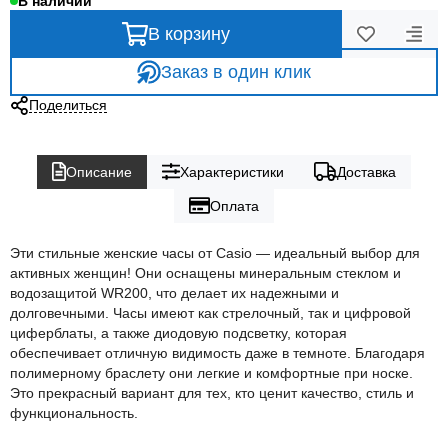
В наличии
В корзину
Заказ в один клик
Поделиться
Описание
Характеристики
Доставка
Оплата
Эти стильные женские часы от Casio — идеальный выбор для
активных женщин! Они оснащены минеральным стеклом и
водозащитой WR200, что делает их надежными и
долговечными. Часы имеют как стрелочный, так и цифровой
циферблаты, а также диодовую подсветку, которая
обеспечивает отличную видимость даже в темноте. Благодаря
полимерному браслету они легкие и комфортные при носке.
Это прекрасный вариант для тех, кто ценит качество, стиль и
функциональность.