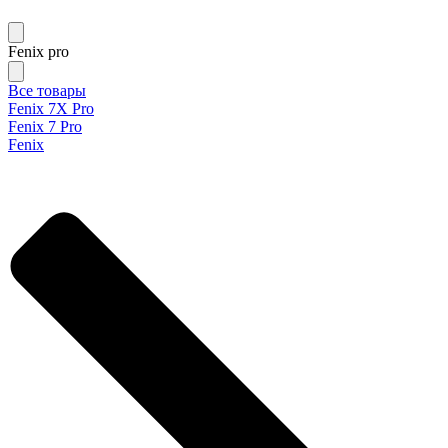
Fenix pro
Все товары
Fenix 7X Pro
Fenix 7 Pro
Fenix