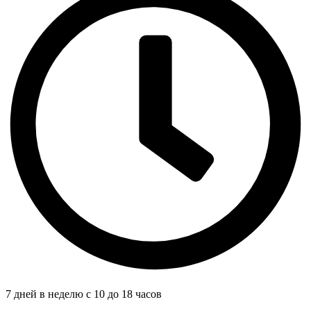
7 дней в неделю с 10 до 18 часов