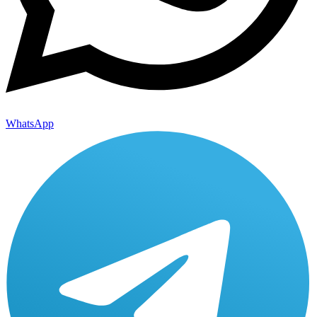
WhatsApp