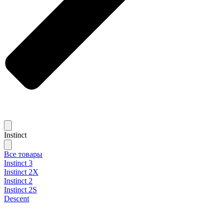
Instinct
Все товары
Instinct 3
Instinct 2X
Instinct 2
Instinct 2S
Descent