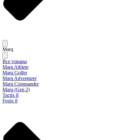
Marq
Все товары
Marq Athlete
Marq Golfer
Marq Adventurer
Marq Commander
Marq (Gen 2)
Tactix 8
Fenix 8