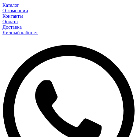
Каталог
О компании
Контакты
Оплата
Доставка
Личный кабинет