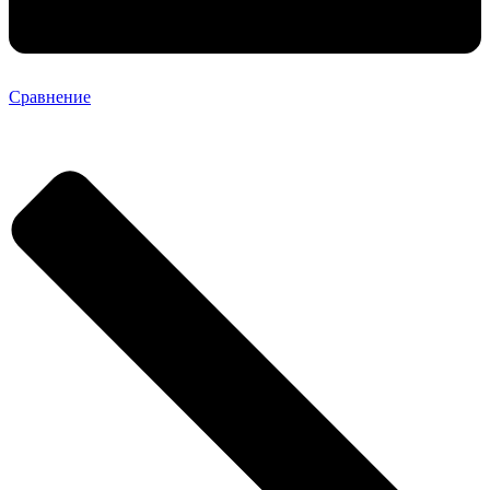
Сравнение