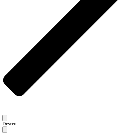
Descent