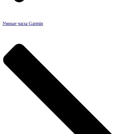
Умные часы Garmin