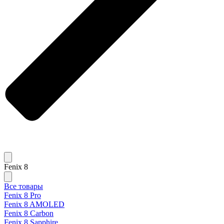
Fenix 8
Все товары
Fenix 8 Pro
Fenix 8 AMOLED
Fenix 8 Carbon
Fenix 8 Sapphire