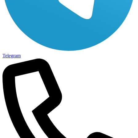
Telegram