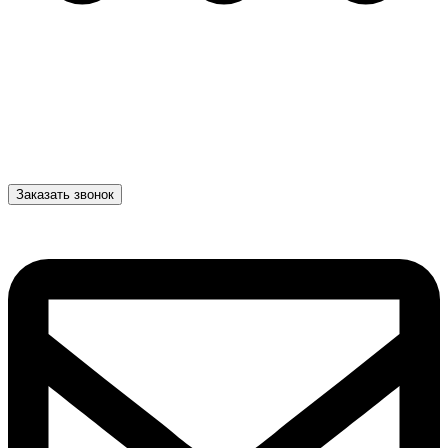
Заказать звонок