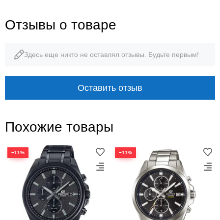
Отзывы о товаре
Здесь еще никто не оставлял отзывы. Будьте первым!
Оставить отзыв
Похожие товары
−11%
−11%