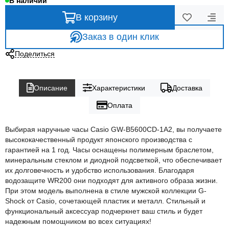
В наличии
В корзину
Заказ в один клик
Поделиться
Описание
Характеристики
Доставка
Оплата
Выбирая наручные часы Casio GW-B5600CD-1A2, вы получаете
высококачественный продукт японского производства с
гарантией на 1 год. Часы оснащены полимерным браслетом,
минеральным стеклом и диодной подсветкой, что обеспечивает
их долговечность и удобство использования. Благодаря
водозащите WR200 они подходят для активного образа жизни.
При этом модель выполнена в стиле мужской коллекции G-
Shock от Casio, сочетающей пластик и металл. Стильный и
функциональный аксессуар подчеркнет ваш стиль и будет
надежным помощником во всех ситуациях!