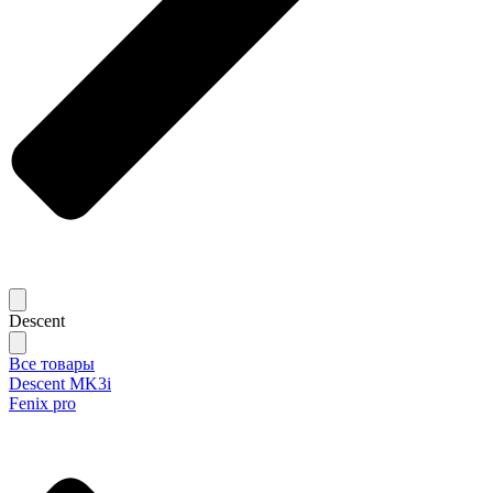
Descent
Все товары
Descent MK3i
Fenix pro