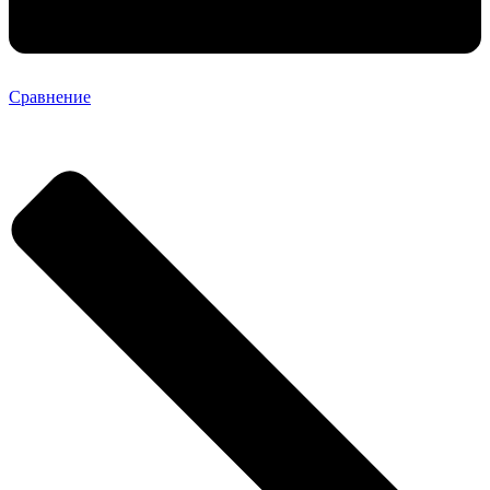
Сравнение