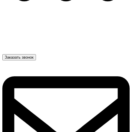
Заказать звонок