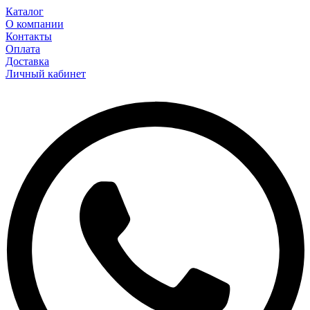
Каталог
О компании
Контакты
Оплата
Доставка
Личный кабинет