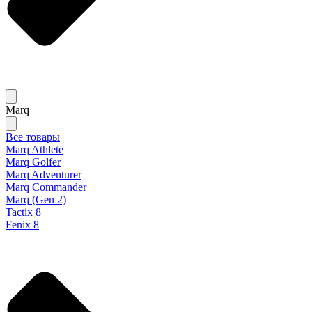
Marq
Все товары
Marq Athlete
Marq Golfer
Marq Adventurer
Marq Commander
Marq (Gen 2)
Tactix 8
Fenix 8