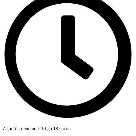
7 дней в неделю с 10 до 18 часов