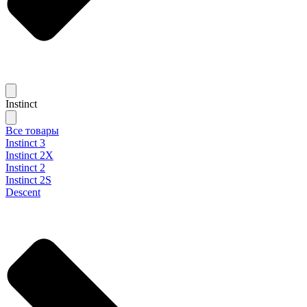
Instinct
Все товары
Instinct 3
Instinct 2X
Instinct 2
Instinct 2S
Descent