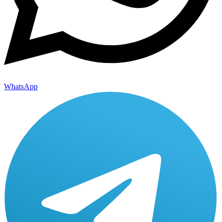
WhatsApp