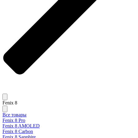
Fenix 8
Все товары
Fenix 8 Pro
Fenix 8 AMOLED
Fenix 8 Carbon
Fenix 8 Sapphire