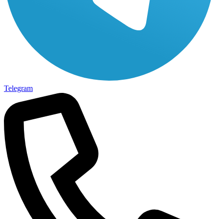
Telegram