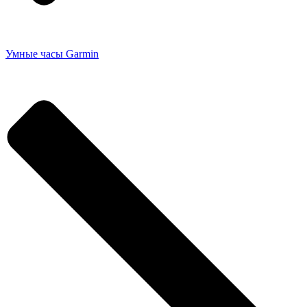
Умные часы Garmin