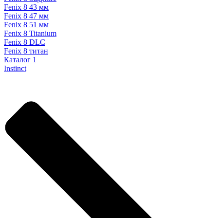
Fenix 8 43 мм
Fenix 8 47 мм
Fenix 8 51 мм
Fenix 8 Titanium
Fenix 8 DLC
Fenix 8 титан
Каталог 1
Instinct