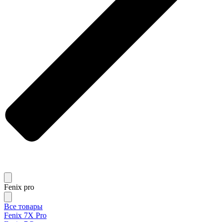
Fenix pro
Все товары
Fenix 7X Pro