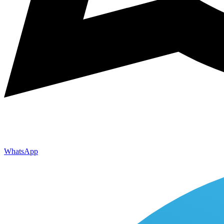
WhatsApp