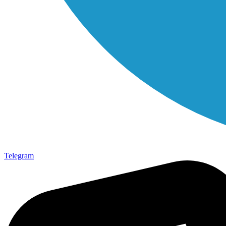
Telegram