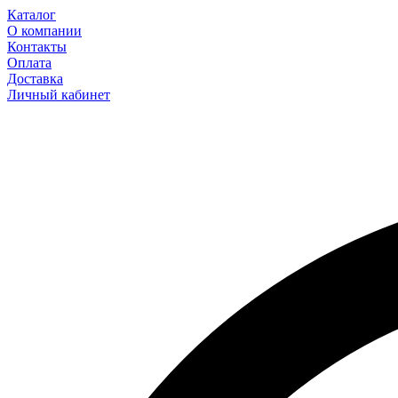
Каталог
О компании
Контакты
Оплата
Доставка
Личный кабинет