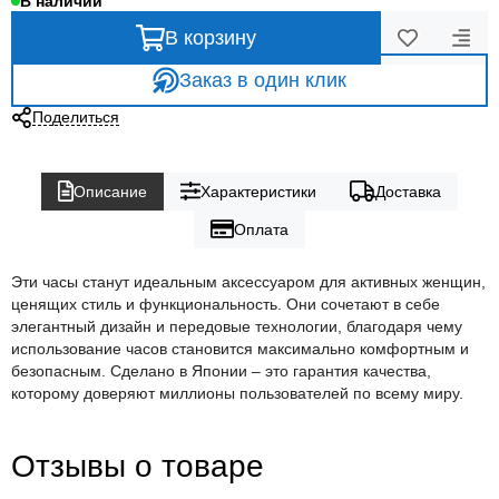
В наличии
В корзину
Заказ в один клик
Поделиться
Описание
Характеристики
Доставка
Оплата
Эти часы станут идеальным аксессуаром для активных женщин,
ценящих стиль и функциональность. Они сочетают в себе
элегантный дизайн и передовые технологии, благодаря чему
использование часов становится максимально комфортным и
безопасным. Сделано в Японии – это гарантия качества,
которому доверяют миллионы пользователей по всему миру.
Отзывы о товаре