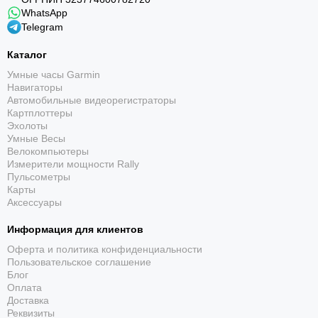
WhatsApp
Telegram
Каталог
Умные часы Garmin
Навигаторы
Автомобильные видеорегистраторы
Картплоттеры
Эхолоты
Умные Весы
Велокомпьютеры
Измерители мощности Rally
Пульсометры
Карты
Аксессуары
Информация для клиентов
Оферта и политика конфиденциальности
Пользовательское соглашение
Блог
Оплата
Доставка
Реквизиты