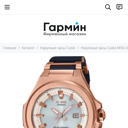
Главная
Каталог
Наручные часы Casio
Наручные часы Casio MSG-