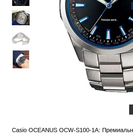
Casio OCEANUS OCW-S100-1A: Премиальны