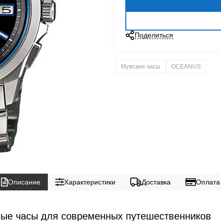
Поделиться
Мужские часы
OCEANUS
Описание
Характеристики
Доставка
Оплата
е часы для современных путешественников