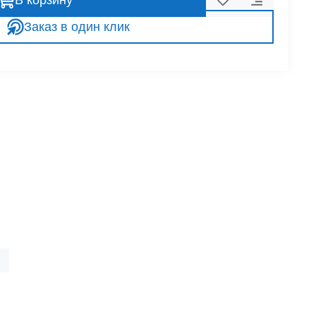
В корзину
Заказ в один клик