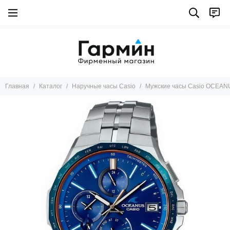
Главная
Каталог
Наручные часы Casio
Мужские часы Casio OCEA