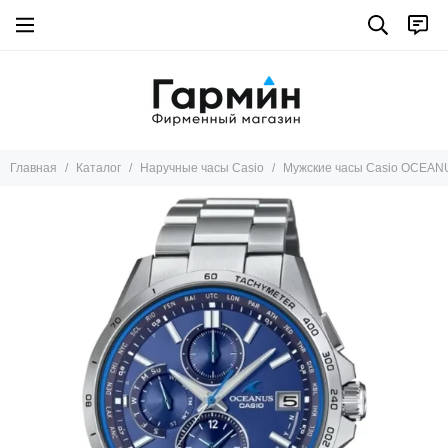
Главная
Каталог
Наручные часы Casio
Мужские часы Casio OCEAN