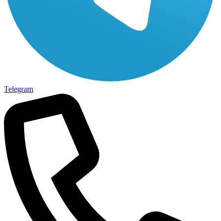
Telegram