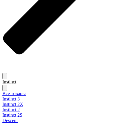
Instinct
Все товары
Instinct 3
Instinct 2X
Instinct 2
Instinct 2S
Descent