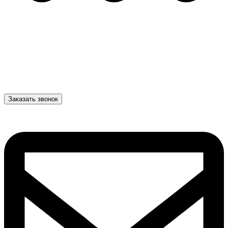
Заказать звонок