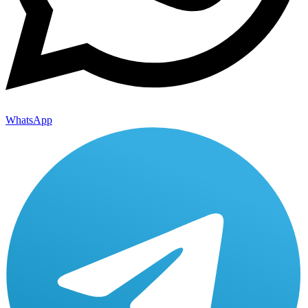
WhatsApp