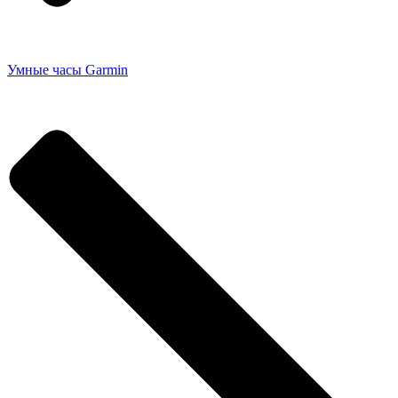
Умные часы Garmin