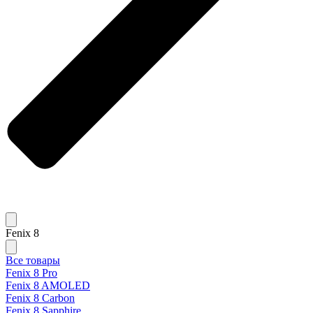
Fenix 8
Все товары
Fenix 8 Pro
Fenix 8 AMOLED
Fenix 8 Carbon
Fenix 8 Sapphire