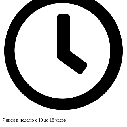
7 дней в неделю с 10 до 18 часов