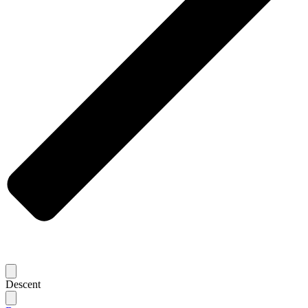
Descent