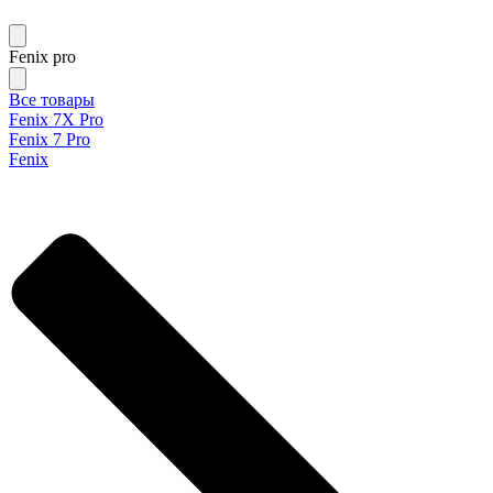
Fenix pro
Все товары
Fenix 7X Pro
Fenix 7 Pro
Fenix