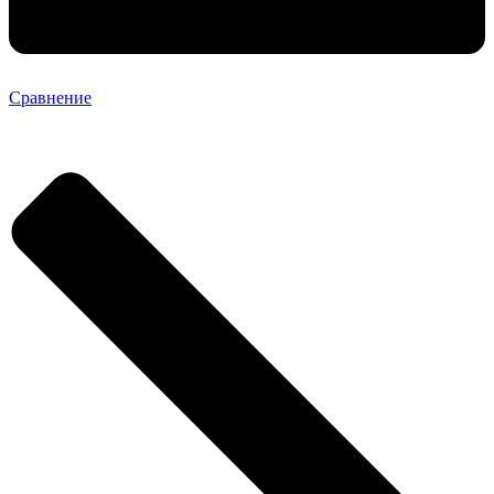
Сравнение