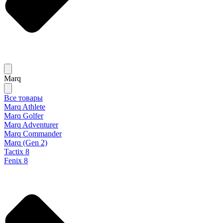
Marq
Все товары
Marq Athlete
Marq Golfer
Marq Adventurer
Marq Commander
Marq (Gen 2)
Tactix 8
Fenix 8