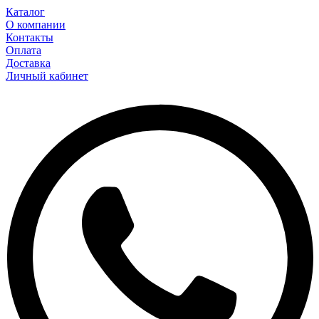
Каталог
О компании
Контакты
Оплата
Доставка
Личный кабинет