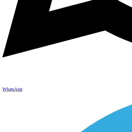
WhatsApp