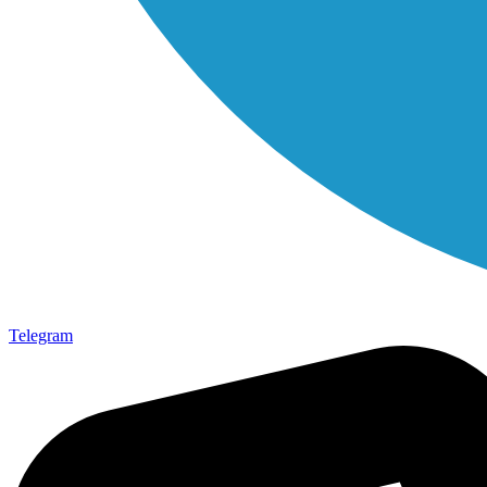
Telegram