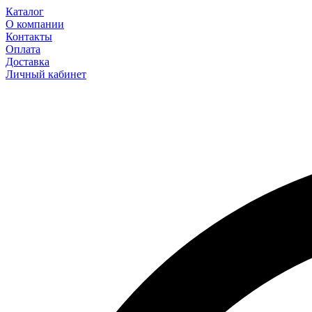
Каталог
О компании
Контакты
Оплата
Доставка
Личный кабинет