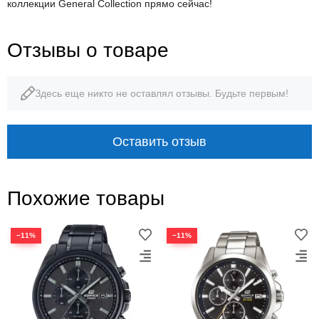
коллекции General Collection прямо сейчас!
Отзывы о товаре
Здесь еще никто не оставлял отзывы. Будьте первым!
Оставить отзыв
Похожие товары
−11%
−11%