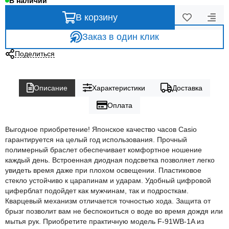
В наличии
В корзину
Заказ в один клик
Поделиться
Описание
Характеристики
Доставка
Оплата
Выгодное приобретение! Японское качество часов Casio
гарантируется на целый год использования. Прочный
полимерный браслет обеспечивает комфортное ношение
каждый день. Встроенная диодная подсветка позволяет легко
увидеть время даже при плохом освещении. Пластиковое
стекло устойчиво к царапинам и ударам. Удобный цифровой
циферблат подойдет как мужчинам, так и подросткам.
Кварцевый механизм отличается точностью хода. Защита от
брызг позволит вам не беспокоиться о воде во время дождя или
мытья рук. Приобретите практичную модель F-91WB-1A из