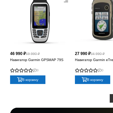
46 990 ₽
27 990 ₽
59 990 ₽
34 990 ₽
Навигатор Garmin GPSMAP 79S
Навигатор Garmin eTre
0
0
В корзину
В корзину