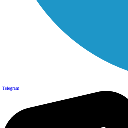
Telegram