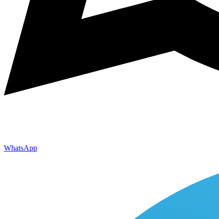
WhatsApp