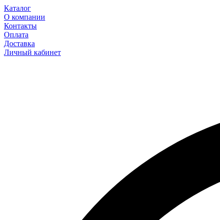
Каталог
О компании
Контакты
Оплата
Доставка
Личный кабинет