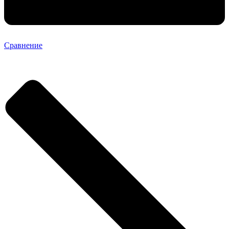
Сравнение