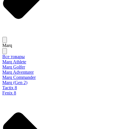
Marq
Все товары
Marq Athlete
Marq Golfer
Marq Adventurer
Marq Commander
Marq (Gen 2)
Tactix 8
Fenix 8