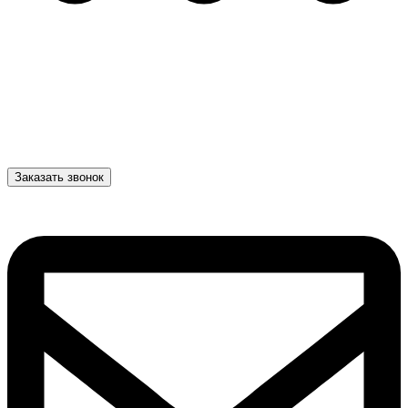
Заказать звонок