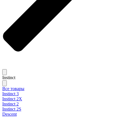
Instinct
Все товары
Instinct 3
Instinct 2X
Instinct 2
Instinct 2S
Descent