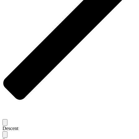
Descent