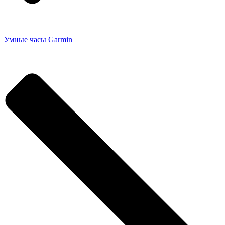
Умные часы Garmin