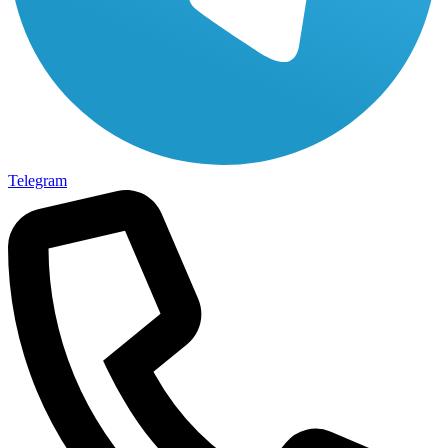
Telegram