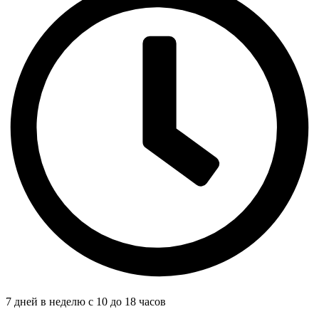
7 дней в неделю с 10 до 18 часов