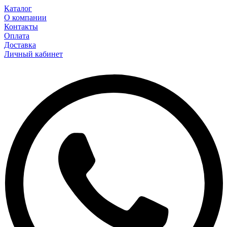
Каталог
О компании
Контакты
Оплата
Доставка
Личный кабинет