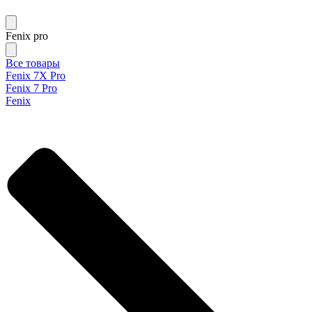
Fenix pro
Все товары
Fenix 7X Pro
Fenix 7 Pro
Fenix