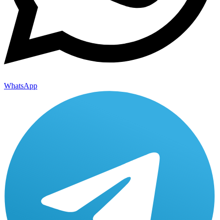
WhatsApp