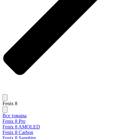
Fenix 8
Все товары
Fenix 8 Pro
Fenix 8 AMOLED
Fenix 8 Carbon
Fenix 8 Sapphire