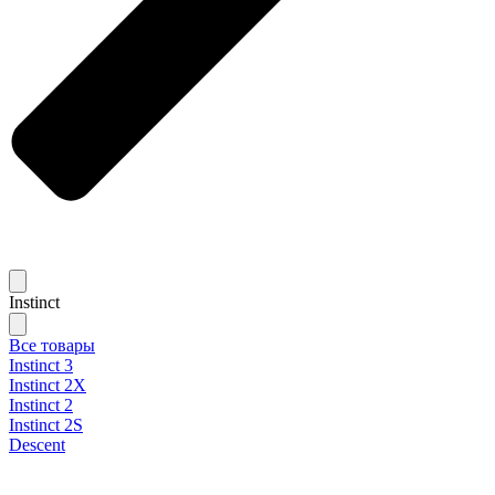
Instinct
Все товары
Instinct 3
Instinct 2X
Instinct 2
Instinct 2S
Descent