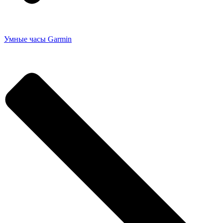
Умные часы Garmin