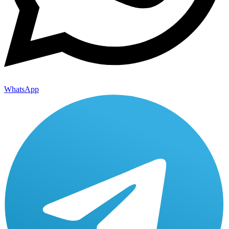
WhatsApp