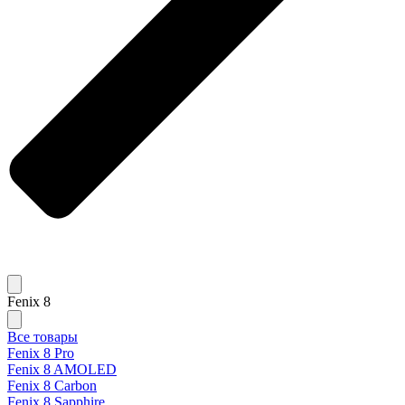
Fenix 8
Все товары
Fenix 8 Pro
Fenix 8 AMOLED
Fenix 8 Carbon
Fenix 8 Sapphire