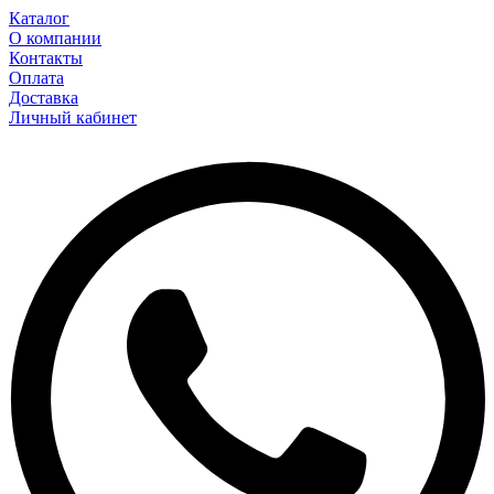
Каталог
О компании
Контакты
Оплата
Доставка
Личный кабинет