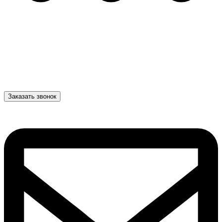
Заказать звонок