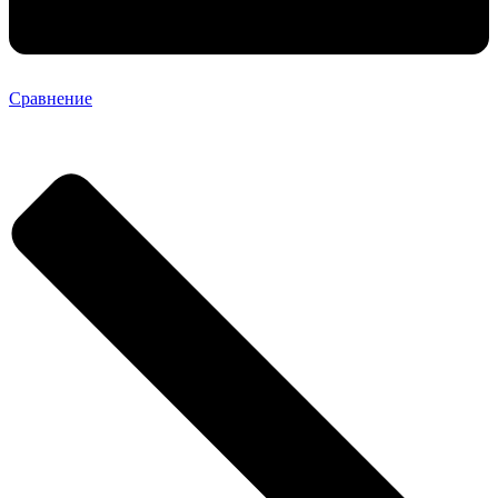
Сравнение