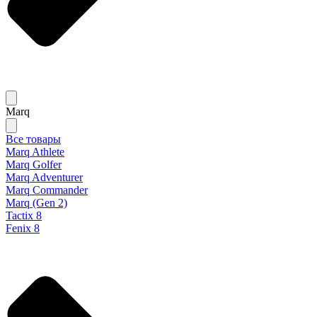
Marq
Все товары
Marq Athlete
Marq Golfer
Marq Adventurer
Marq Commander
Marq (Gen 2)
Tactix 8
Fenix 8