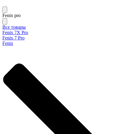
Fenix pro
Все товары
Fenix 7X Pro
Fenix 7 Pro
Fenix