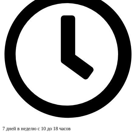
7 дней в неделю с 10 до 18 часов