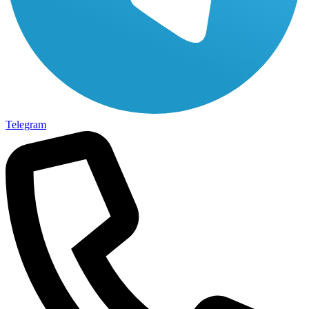
Telegram