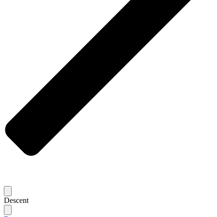
Descent