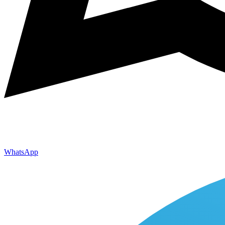
WhatsApp