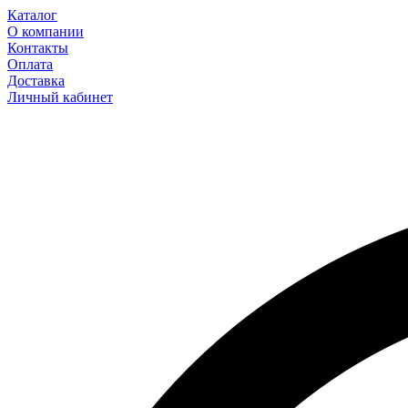
Каталог
О компании
Контакты
Оплата
Доставка
Личный кабинет