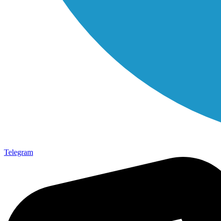
Telegram