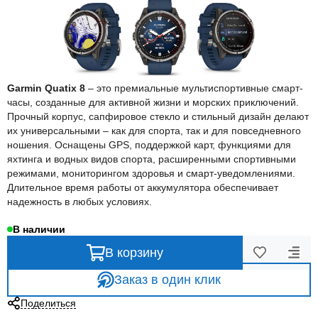
Garmin Quatix 8
– это премиальные мультиспортивные смарт-
часы, созданные для активной жизни и морских приключений.
Прочный корпус, сапфировое стекло и стильный дизайн делают
их универсальными – как для спорта, так и для повседневного
ношения. Оснащены GPS, поддержкой карт, функциями для
яхтинга и водных видов спорта, расширенными спортивными
режимами, мониторингом здоровья и смарт-уведомлениями.
Длительное время работы от аккумулятора обеспечивает
надежность в любых условиях.
В наличии
В корзину
Заказ в один клик
Поделиться