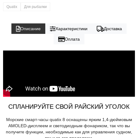
Quatix
Для рыбалки
Описание
Характеристики
Доставка
Оплата
СПЛАНИРУЙТЕ СВОЙ РАЙСКИЙ УГОЛОК
Морские смарт-часы quatix 8 оснащены ярким 1,4-дюймовым
AMOLED-дисплеем и светодиодным фонариком, так что вы
получите функции, необходимые как для управления судном,