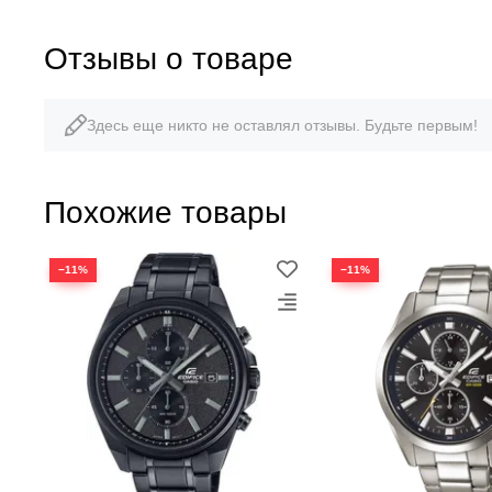
Отзывы о товаре
Здесь еще никто не оставлял отзывы. Будьте первым!
Похожие товары
−11%
−11%