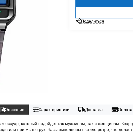
Поделиться
Описание
Характеристики
Доставка
Оплата
ксессуар, который подойдет как мужчинам, так и женщинам. Кварц
ждя или при мытье рук. Часы выполнены в стиле ретро, что делае