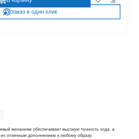
В корзину
Заказ в один клик
евый механизм обеспечивает высокую точность хода, а
т их отличным дополнением к любому образу.