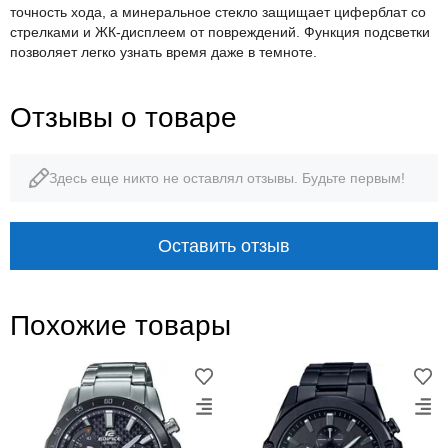
точность хода, а минеральное стекло защищает циферблат со
стрелками и ЖК-дисплеем от повреждений. Функция подсветки
позволяет легко узнать время даже в темноте.
Отзывы о товаре
Здесь еще никто не оставлял отзывы. Будьте первым!
Оставить отзыв
Похожие товары