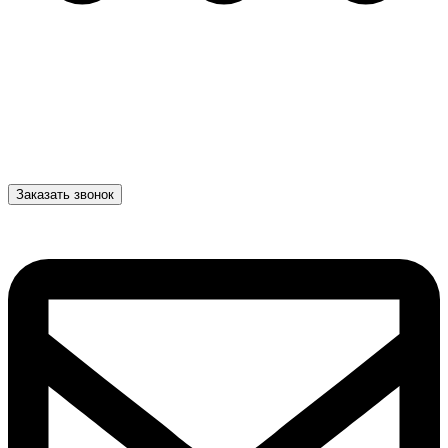
Заказать звонок