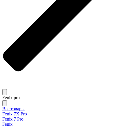
Fenix pro
Все товары
Fenix 7X Pro
Fenix 7 Pro
Fenix