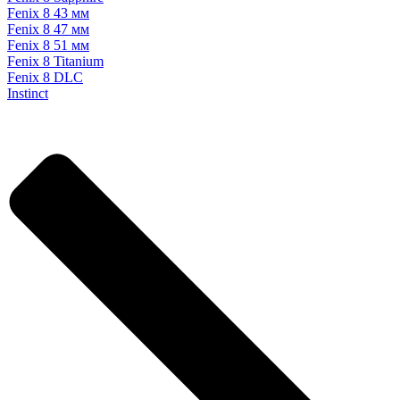
Fenix 8 43 мм
Fenix 8 47 мм
Fenix 8 51 мм
Fenix 8 Titanium
Fenix 8 DLC
Instinct