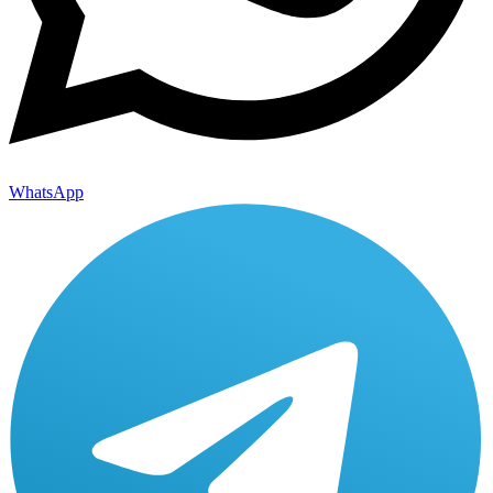
WhatsApp