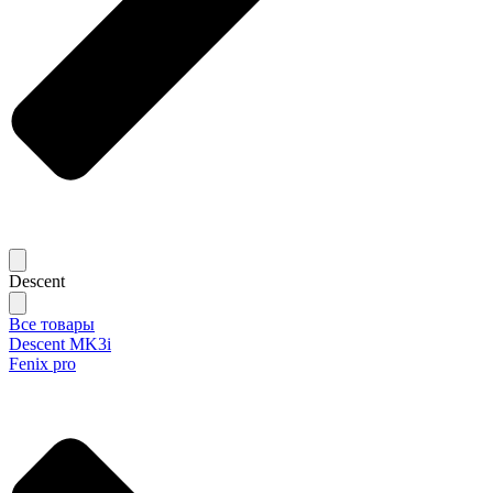
Descent
Все товары
Descent MK3i
Fenix pro