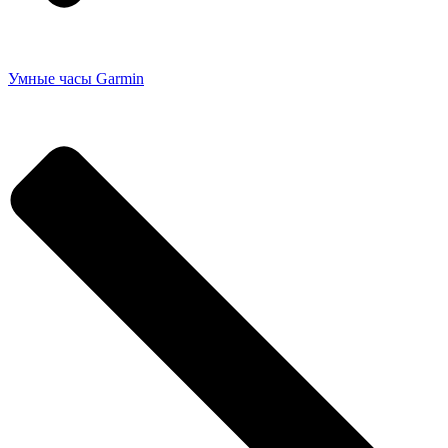
Умные часы Garmin