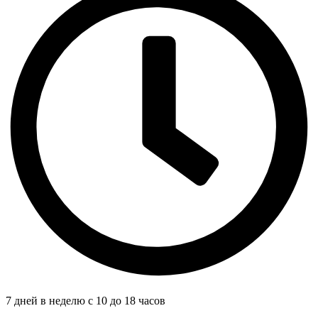
7 дней в неделю с 10 до 18 часов