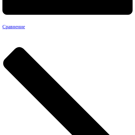
Сравнение