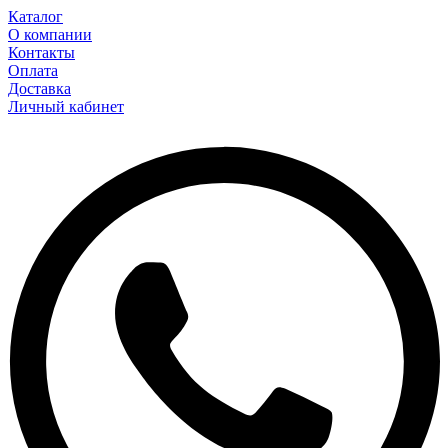
Каталог
О компании
Контакты
Оплата
Доставка
Личный кабинет