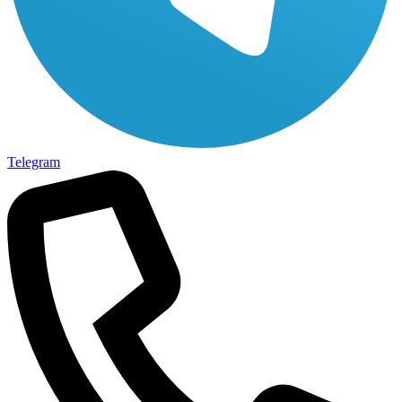
Telegram