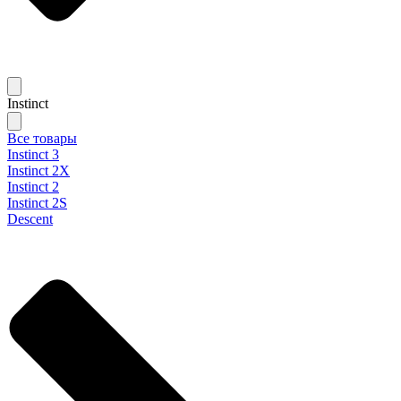
Instinct
Все товары
Instinct 3
Instinct 2X
Instinct 2
Instinct 2S
Descent