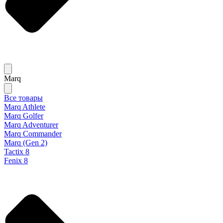
Marq
Все товары
Marq Athlete
Marq Golfer
Marq Adventurer
Marq Commander
Marq (Gen 2)
Tactix 8
Fenix 8