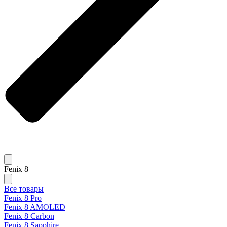
Fenix 8
Все товары
Fenix 8 Pro
Fenix 8 AMOLED
Fenix 8 Carbon
Fenix 8 Sapphire