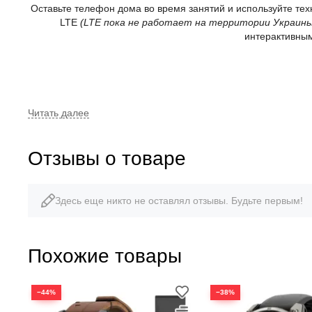
Оставьте телефон дома во время занятий и используйте тех
LTE
(LTE пока не работает на территории Украины
интерактивным
Т
Отзывы о товаре
Здесь еще никто не оставлял отзывы. Будьте первым!
Похожие товары
−44%
−38%