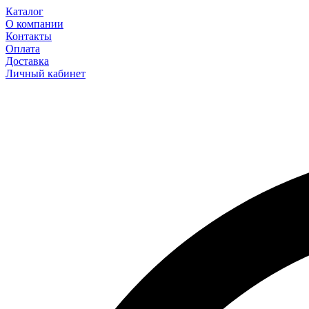
Каталог
О компании
Контакты
Оплата
Доставка
Личный кабинет