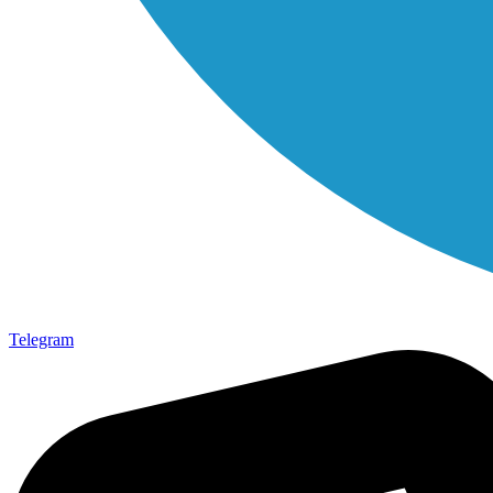
Telegram