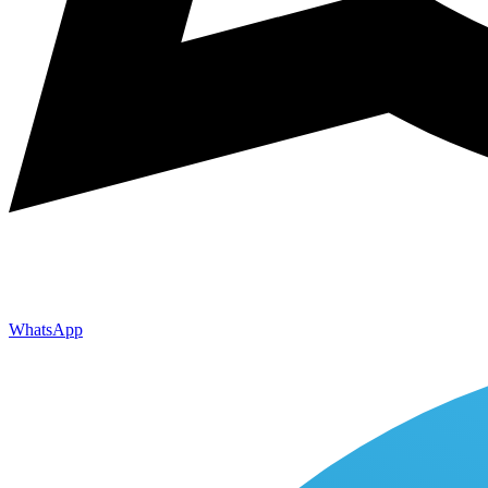
WhatsApp