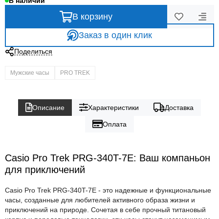
В наличии
В корзину
Заказ в один клик
Поделиться
Мужские часы
PRO TREK
Описание
Характеристики
Доставка
Оплата
Casio Pro Trek PRG-340T-7E: Ваш компаньон
для приключений
Casio Pro Trek PRG-340T-7E - это надежные и функциональные
часы, созданные для любителей активного образа жизни и
приключений на природе. Сочетая в себе прочный титановый