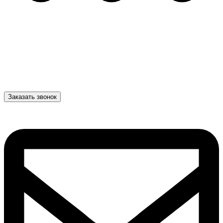
Заказать звонок