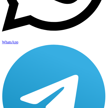
WhatsApp