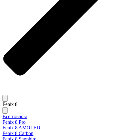
Fenix 8
Все товары
Fenix 8 Pro
Fenix 8 AMOLED
Fenix 8 Carbon
Fenix 8 Sapphire