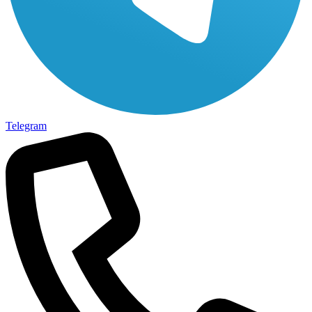
Telegram