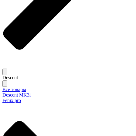
Descent
Все товары
Descent MK3i
Fenix pro