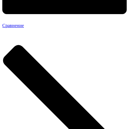
Сравнение