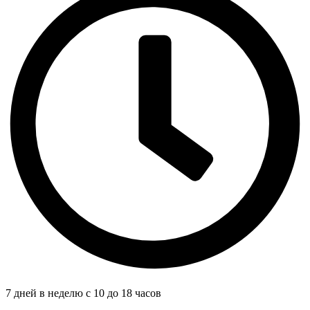
7 дней в неделю с 10 до 18 часов