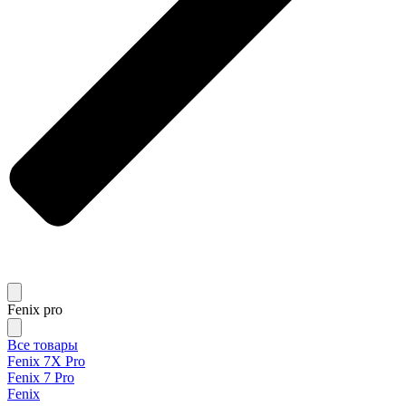
Fenix pro
Все товары
Fenix 7X Pro
Fenix 7 Pro
Fenix