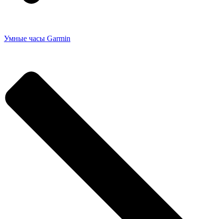
Умные часы Garmin