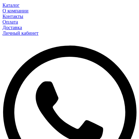
Каталог
О компании
Контакты
Оплата
Доставка
Личный кабинет