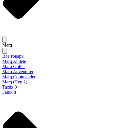
Marq
Все товары
Marq Athlete
Marq Golfer
Marq Adventurer
Marq Commander
Marq (Gen 2)
Tactix 8
Fenix 8