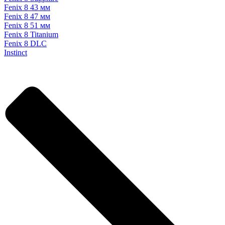
Fenix 8 43 мм
Fenix 8 47 мм
Fenix 8 51 мм
Fenix 8 Titanium
Fenix 8 DLC
Instinct