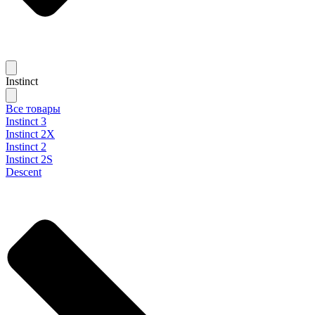
Instinct
Все товары
Instinct 3
Instinct 2X
Instinct 2
Instinct 2S
Descent