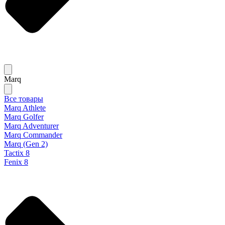
Marq
Все товары
Marq Athlete
Marq Golfer
Marq Adventurer
Marq Commander
Marq (Gen 2)
Tactix 8
Fenix 8