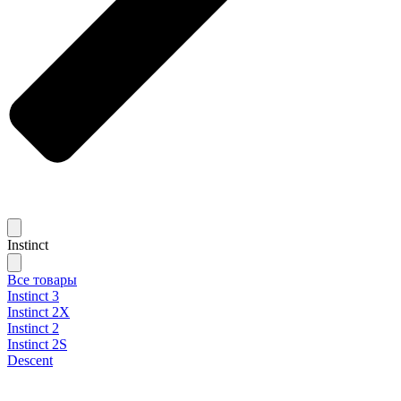
Instinct
Все товары
Instinct 3
Instinct 2X
Instinct 2
Instinct 2S
Descent