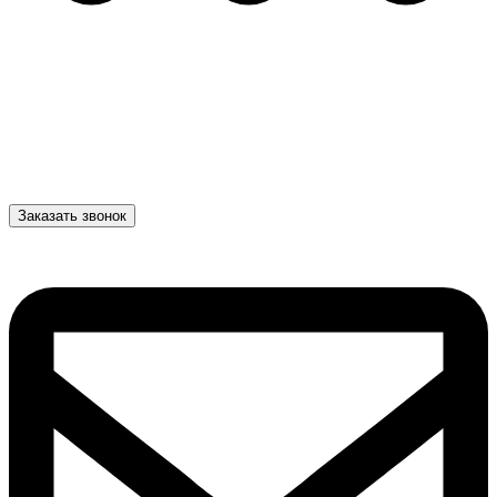
Заказать звонок