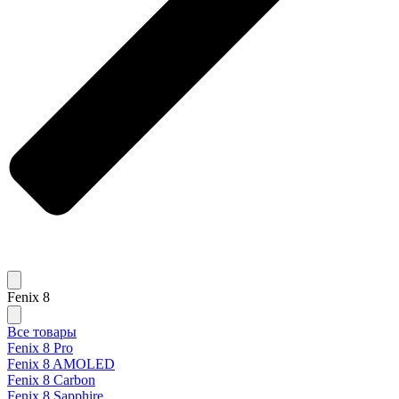
Fenix 8
Все товары
Fenix 8 Pro
Fenix 8 AMOLED
Fenix 8 Carbon
Fenix 8 Sapphire