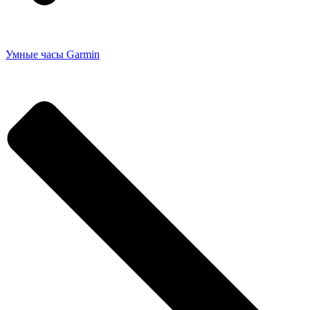
Умные часы Garmin