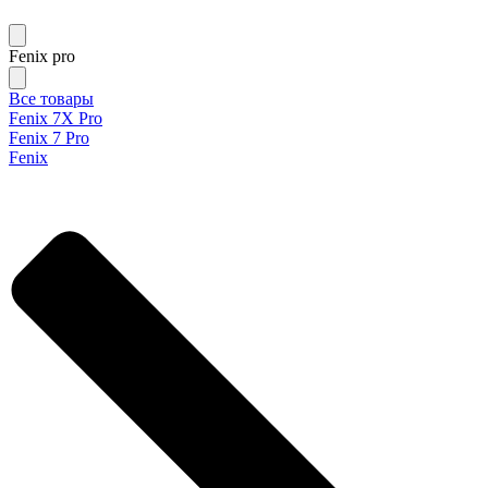
Fenix pro
Все товары
Fenix 7X Pro
Fenix 7 Pro
Fenix