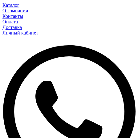
Каталог
О компании
Контакты
Оплата
Доставка
Личный кабинет