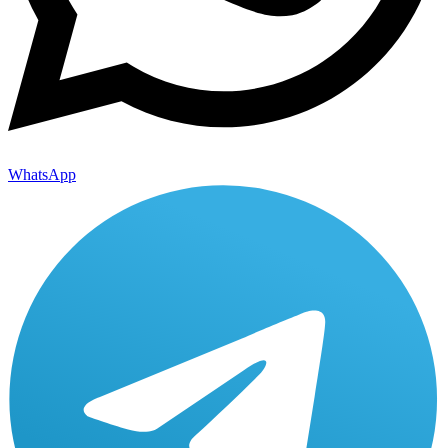
WhatsApp