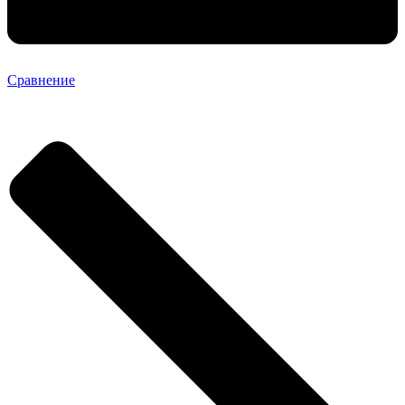
Сравнение