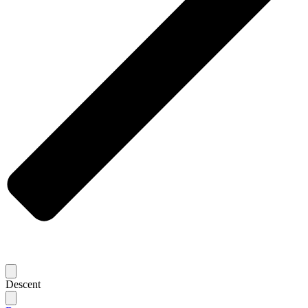
Descent