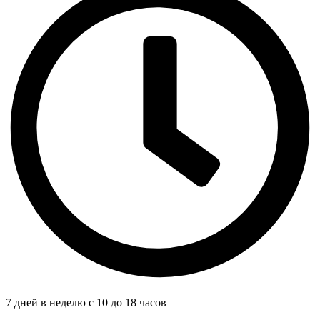
7 дней в неделю с 10 до 18 часов