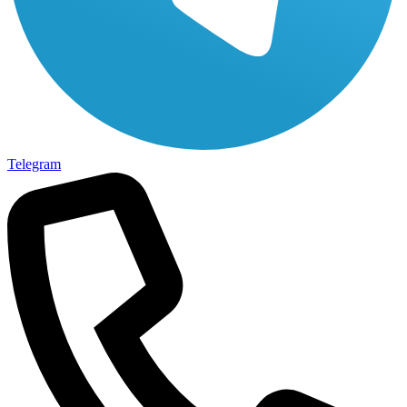
Telegram