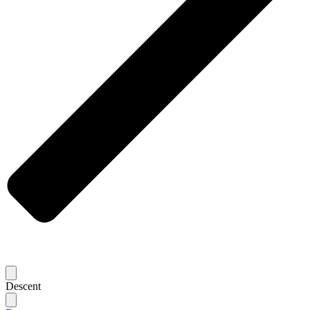
Descent