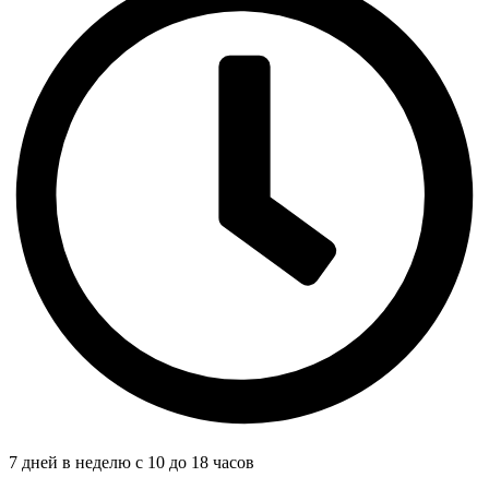
7 дней в неделю с 10 до 18 часов