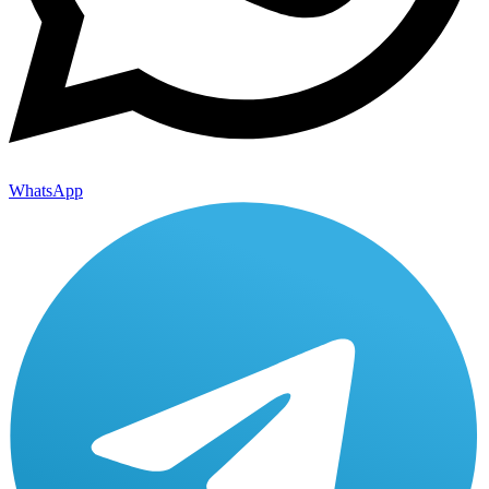
WhatsApp