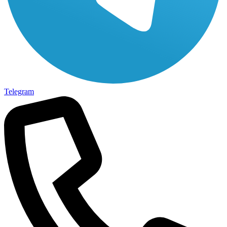
Telegram