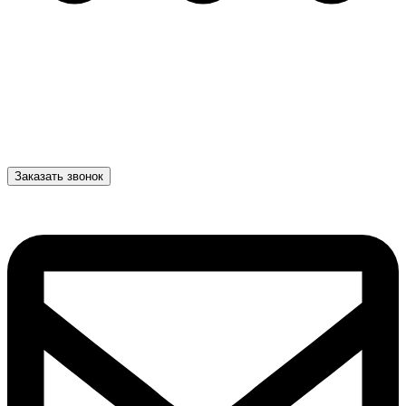
Заказать звонок