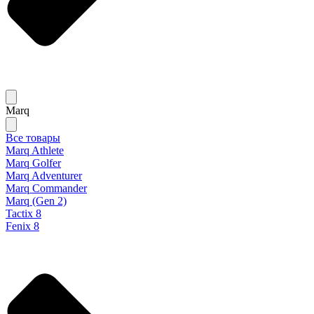
Marq
Все товары
Marq Athlete
Marq Golfer
Marq Adventurer
Marq Commander
Marq (Gen 2)
Tactix 8
Fenix 8