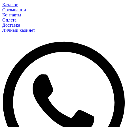
Каталог
О компании
Контакты
Оплата
Доставка
Личный кабинет