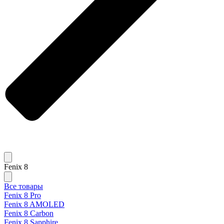
Fenix 8
Все товары
Fenix 8 Pro
Fenix 8 AMOLED
Fenix 8 Carbon
Fenix 8 Sapphire