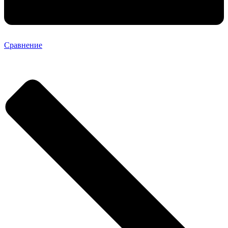
Сравнение