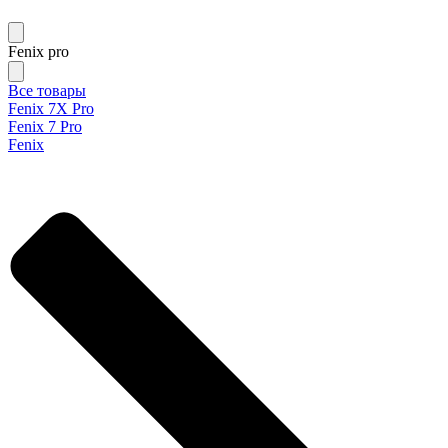
Fenix pro
Все товары
Fenix 7X Pro
Fenix 7 Pro
Fenix