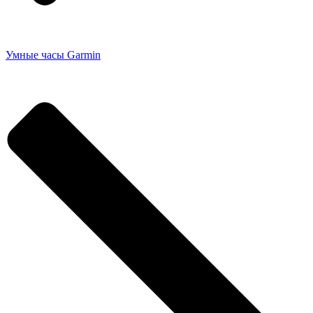
Умные часы Garmin