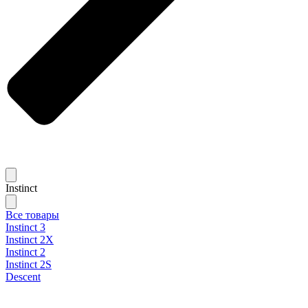
Instinct
Все товары
Instinct 3
Instinct 2X
Instinct 2
Instinct 2S
Descent