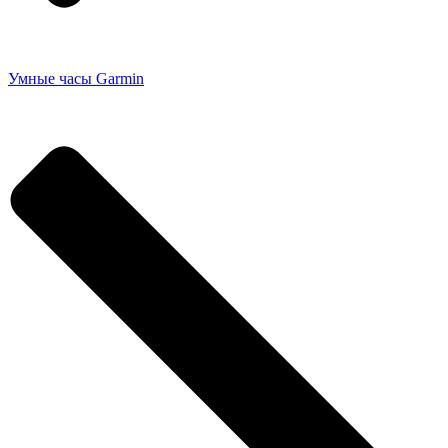
Умные часы Garmin