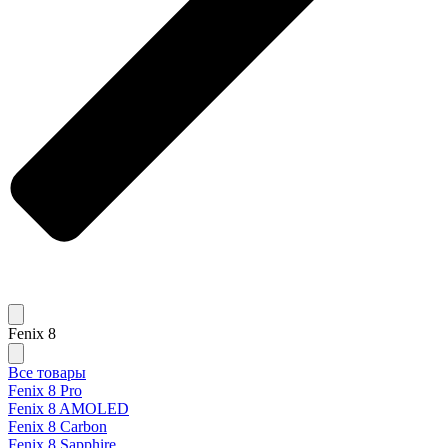
Fenix 8
Все товары
Fenix 8 Pro
Fenix 8 AMOLED
Fenix 8 Carbon
Fenix 8 Sapphire