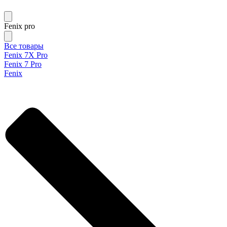
Fenix pro
Все товары
Fenix 7X Pro
Fenix 7 Pro
Fenix