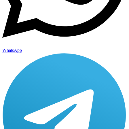
WhatsApp