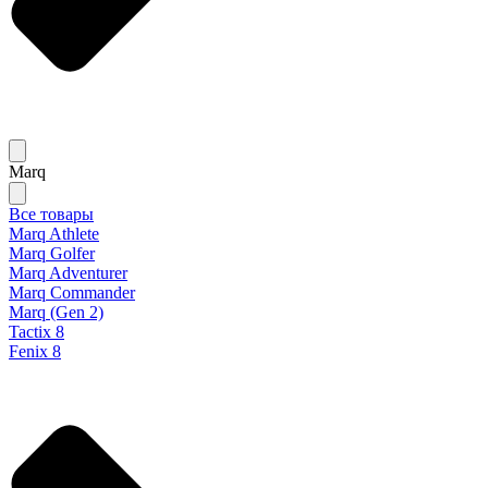
Marq
Все товары
Marq Athlete
Marq Golfer
Marq Adventurer
Marq Commander
Marq (Gen 2)
Tactix 8
Fenix 8