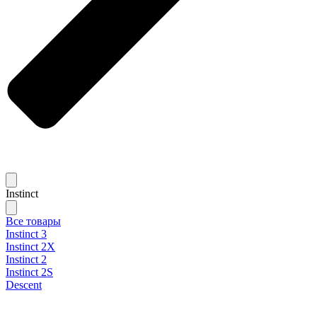
Instinct
Все товары
Instinct 3
Instinct 2X
Instinct 2
Instinct 2S
Descent