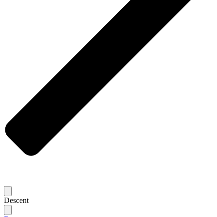
Descent