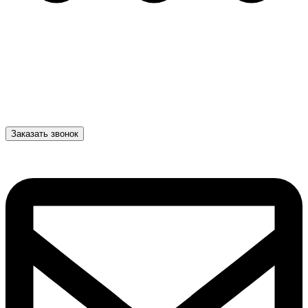
Заказать звонок