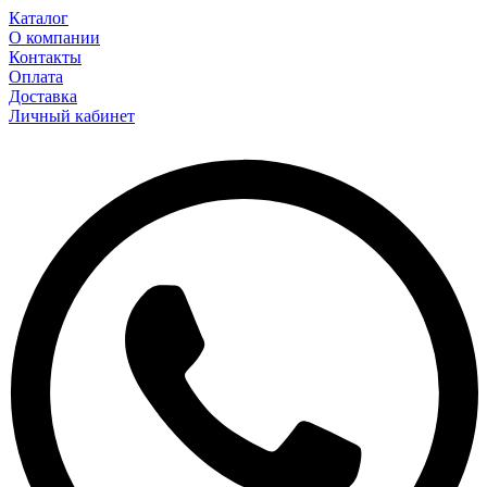
Каталог
О компании
Контакты
Оплата
Доставка
Личный кабинет