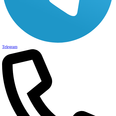
Telegram