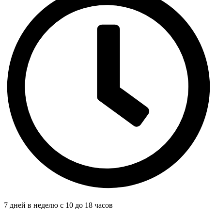
7 дней в неделю с 10 до 18 часов