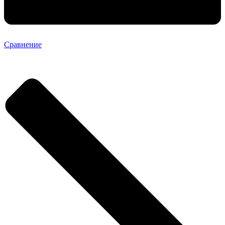
Сравнение