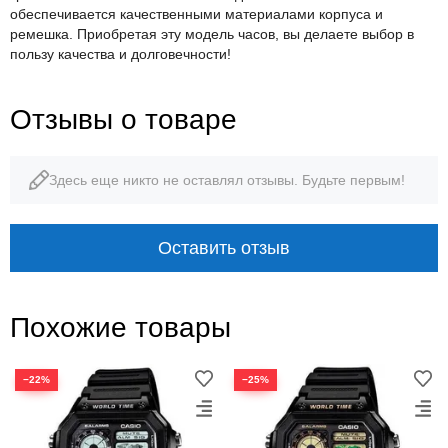
обеспечивается качественными материалами корпуса и
ремешка. Приобретая эту модель часов, вы делаете выбор в
пользу качества и долговечности!
Отзывы о товаре
Здесь еще никто не оставлял отзывы. Будьте первым!
Оставить отзыв
Похожие товары
−22%
−25%