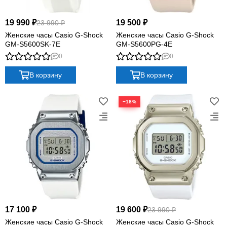
19 990 ₽
19 500 ₽
23 990 ₽
Женские часы Casio G-Shock
Женские часы Casio G-Shock
GM-S5600SK-7E
GM-S5600PG-4E
0
0
В корзину
В корзину
−18%
17 100 ₽
19 600 ₽
23 990 ₽
Женские часы Casio G-Shock
Женские часы Casio G-Shock