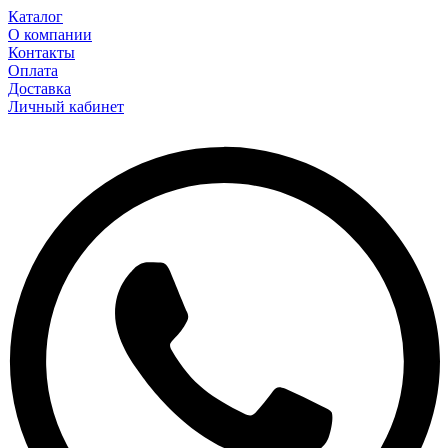
Каталог
О компании
Контакты
Оплата
Доставка
Личный кабинет