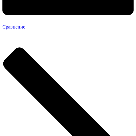
Сравнение