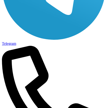
Telegram