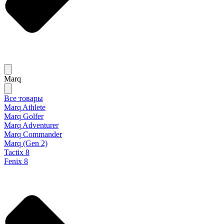
Marq
Все товары
Marq Athlete
Marq Golfer
Marq Adventurer
Marq Commander
Marq (Gen 2)
Tactix 8
Fenix 8