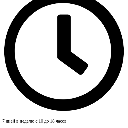
7 дней в неделю с 10 до 18 часов