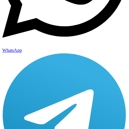
WhatsApp