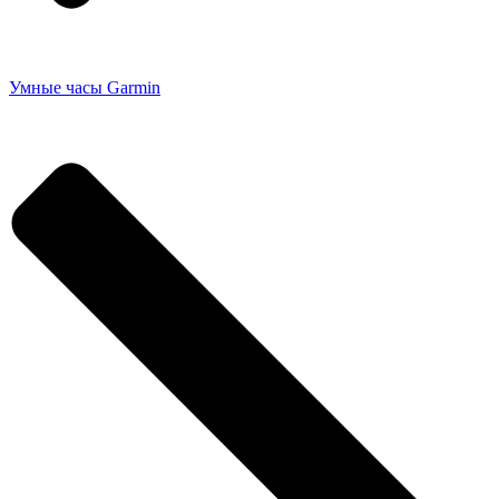
Умные часы Garmin