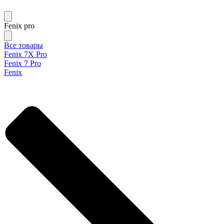
Fenix pro
Все товары
Fenix 7X Pro
Fenix 7 Pro
Fenix