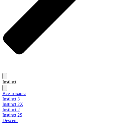
Instinct
Все товары
Instinct 3
Instinct 2X
Instinct 2
Instinct 2S
Descent