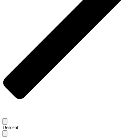
Descent