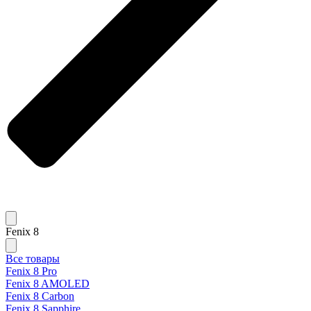
Fenix 8
Все товары
Fenix 8 Pro
Fenix 8 AMOLED
Fenix 8 Carbon
Fenix 8 Sapphire