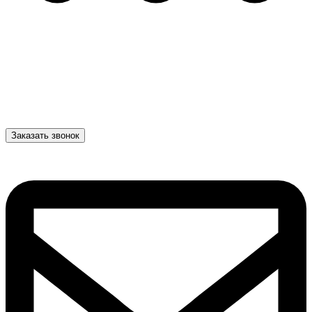
Заказать звонок