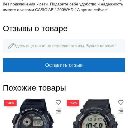
без подключения к сети. Подарите себе удобство и надежность
вместе с часами CASIO AE-1200WHD-1A прямо сейчас!
Отзывы о товаре
Здесь еще никто не оставлял отзывы. Будьте первым!
Оставить отзыв
Похожие товары
−38%
−46%