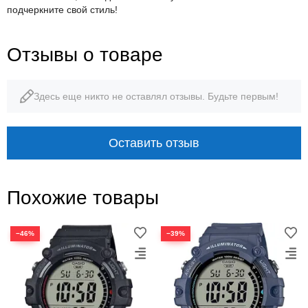
подчеркните свой стиль!
Отзывы о товаре
Здесь еще никто не оставлял отзывы. Будьте первым!
Оставить отзыв
Похожие товары
−46%
−39%