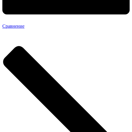
Сравнение