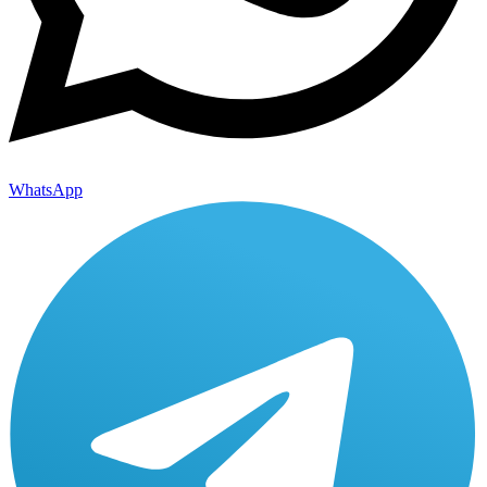
WhatsApp