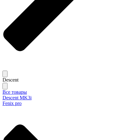
Descent
Все товары
Descent MK3i
Fenix pro