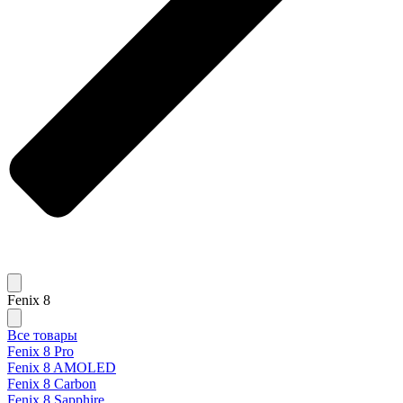
Fenix 8
Все товары
Fenix 8 Pro
Fenix 8 AMOLED
Fenix 8 Carbon
Fenix 8 Sapphire