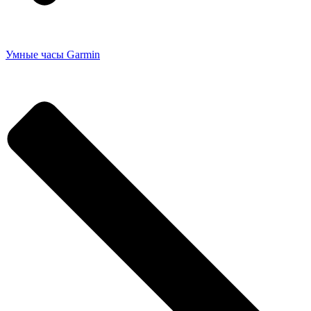
Умные часы Garmin