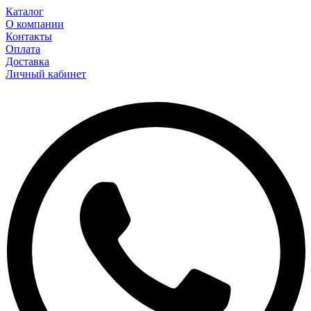
Каталог
О компании
Контакты
Оплата
Доставка
Личный кабинет