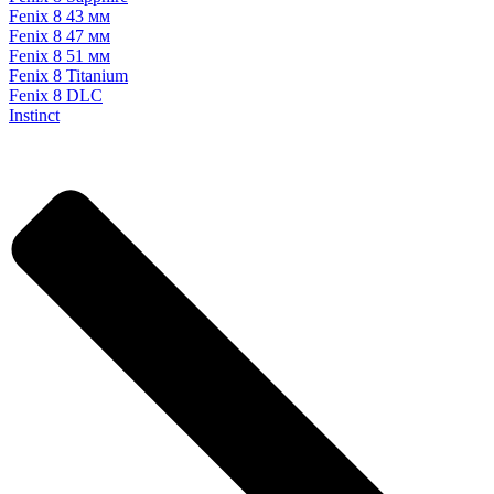
Fenix 8 43 мм
Fenix 8 47 мм
Fenix 8 51 мм
Fenix 8 Titanium
Fenix 8 DLC
Instinct