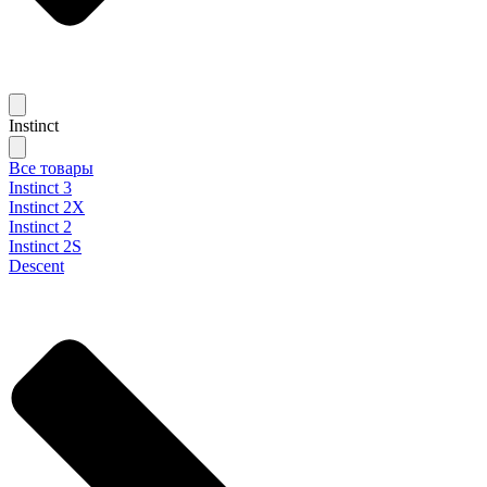
Instinct
Все товары
Instinct 3
Instinct 2X
Instinct 2
Instinct 2S
Descent