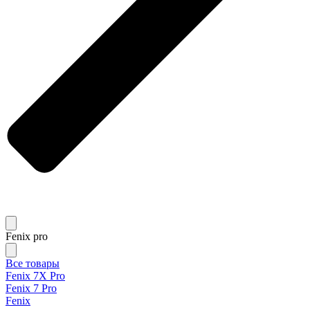
Fenix pro
Все товары
Fenix 7X Pro
Fenix 7 Pro
Fenix