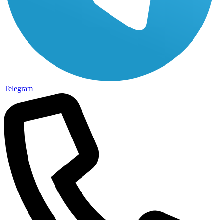
Telegram