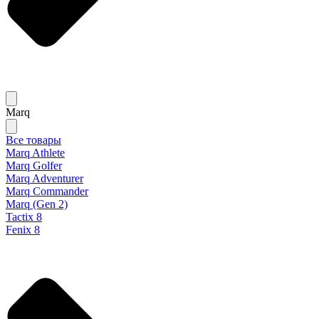
Marq
Все товары
Marq Athlete
Marq Golfer
Marq Adventurer
Marq Commander
Marq (Gen 2)
Tactix 8
Fenix 8