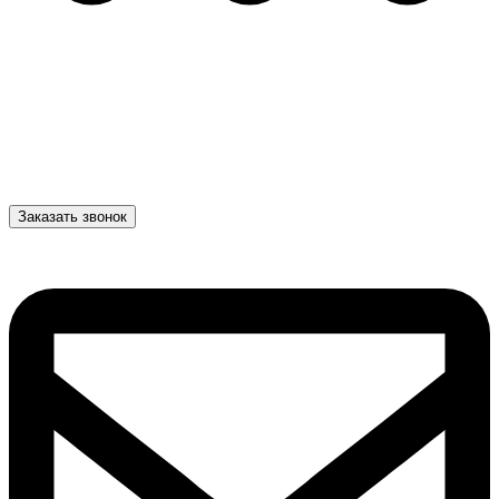
Заказать звонок