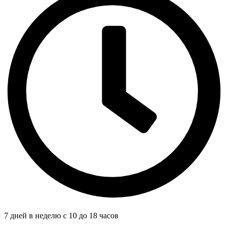
7 дней в неделю с 10 до 18 часов