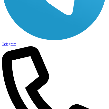
Telegram