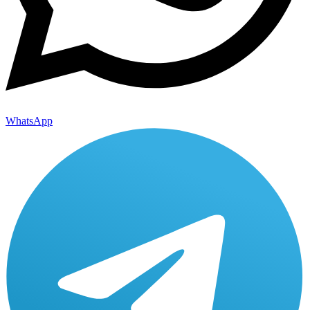
WhatsApp