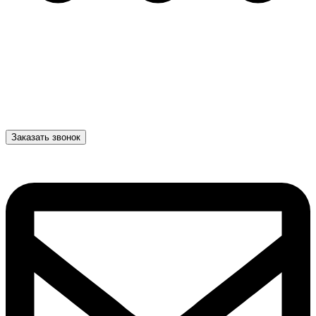
Заказать звонок