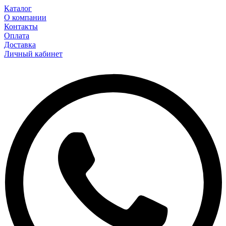
Каталог
О компании
Контакты
Оплата
Доставка
Личный кабинет