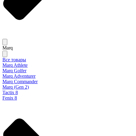
Marq
Все товары
Marq Athlete
Marq Golfer
Marq Adventurer
Marq Commander
Marq (Gen 2)
Tactix 8
Fenix 8