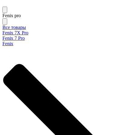
Fenix pro
Все товары
Fenix 7X Pro
Fenix 7 Pro
Fenix