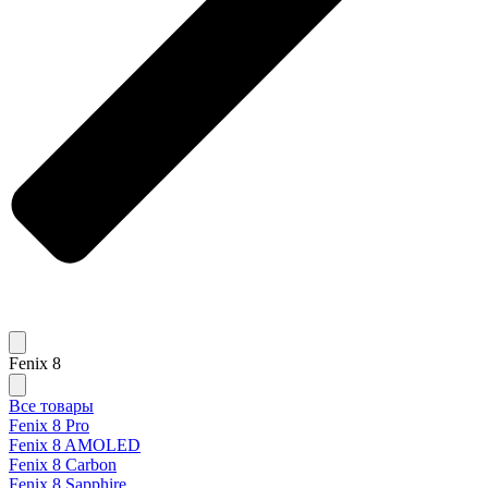
Fenix 8
Все товары
Fenix 8 Pro
Fenix 8 AMOLED
Fenix 8 Carbon
Fenix 8 Sapphire