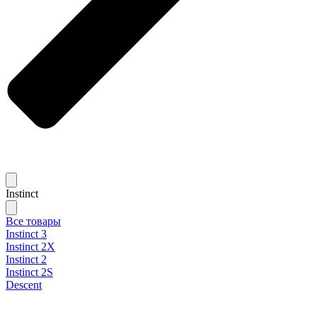
Instinct
Все товары
Instinct 3
Instinct 2X
Instinct 2
Instinct 2S
Descent