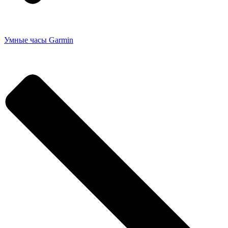
Умные часы Garmin