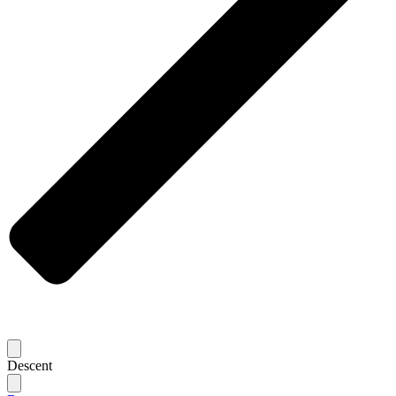
Descent