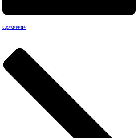
Сравнение