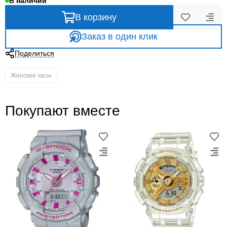
В наличии
В корзину
Заказ в один клик
Поделиться
Женские часы
Покупают вместе