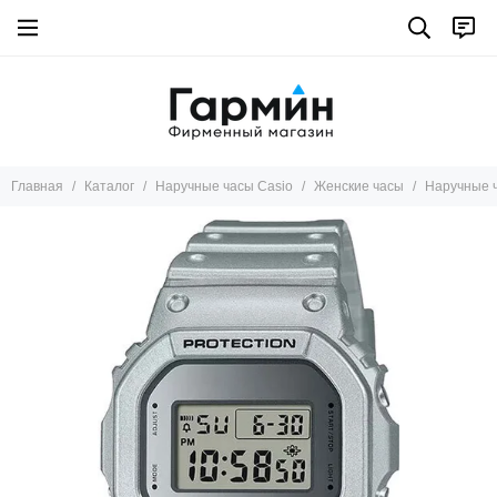
Главная
Каталог
Наручные часы Casio
Женские часы
Наручные 