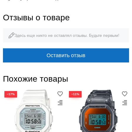
Отзывы о товаре
Здесь еще никто не оставлял отзывы. Будьте первым!
Оставить отзыв
Похожие товары
−17%
−11%