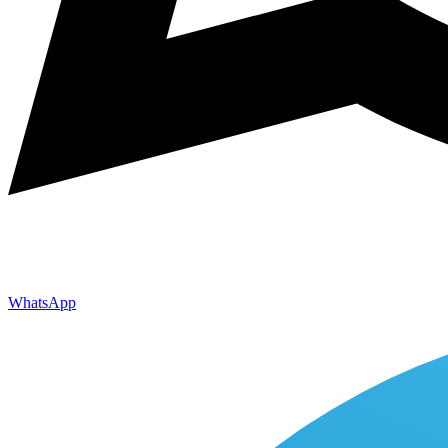
WhatsApp