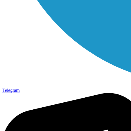
Telegram