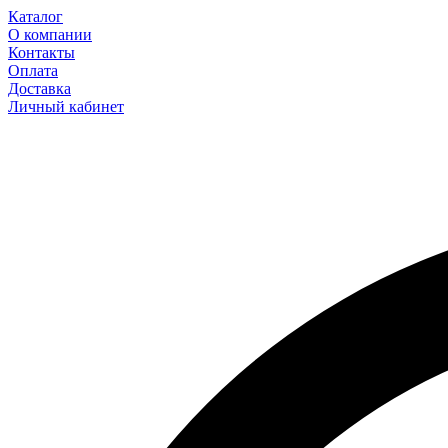
Каталог
О компании
Контакты
Оплата
Доставка
Личный кабинет