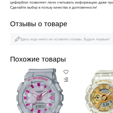
циферблат позволяет легко считывать информацию даже при 
Сделайте выбор в пользу качества и долговечности!
Отзывы о товаре
Здесь еще никто не оставлял отзывы. Будьте первым!
Похожие товары