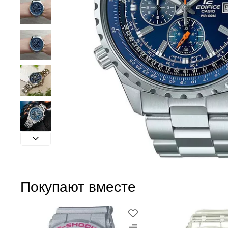
Покупают вместе