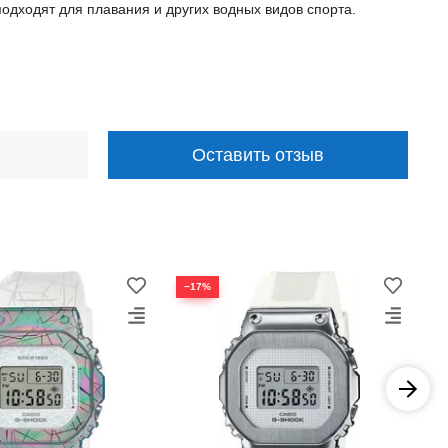
одходят для плавания и других водных видов спорта.
Оставить отзыв
−17%