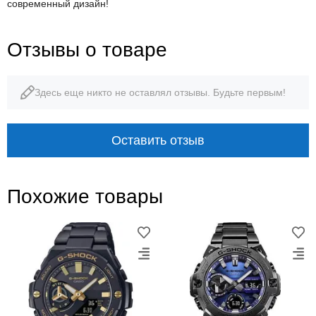
современный дизайн!
Отзывы о товаре
Здесь еще никто не оставлял отзывы. Будьте первым!
Оставить отзыв
Похожие товары