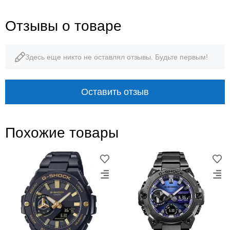
Отзывы о товаре
Здесь еще никто не оставлял отзывы. Будьте первым!
Оставить отзыв
Похожие товары